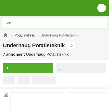
Potatisteknik
Underhaug Potatisteknik
Underhaug Potatisteknik
7 annonser:
Underhaug Potatisteknik