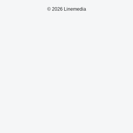
© 2026 Linemedia