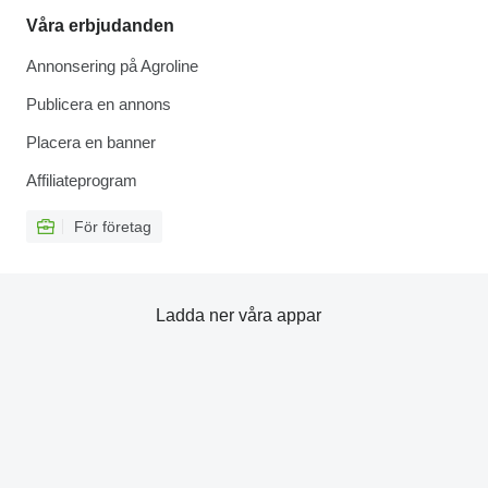
Våra erbjudanden
Annonsering på Agroline
Publicera en annons
Placera en banner
Affiliateprogram
För företag
Ladda ner våra appar