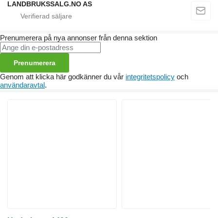
LANDBRUKSSALG.NO AS
Prenumerera på nya annonser från denna sektion
Prenumerera
Genom att klicka här godkänner du vår
integritetspolicy
och
användaravtal
.