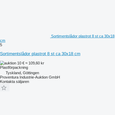
Sortimentslådor plastrot 8 st ca 30x18
cm
5
Sortimentslådor plastrot 8 st ca 30x18 cm
10 €
≈ 109,60 kr
Plastförpackning
Tyskland, Göttingen
Proventura Industrie-Auktion GmbH
Kontakta säljaren