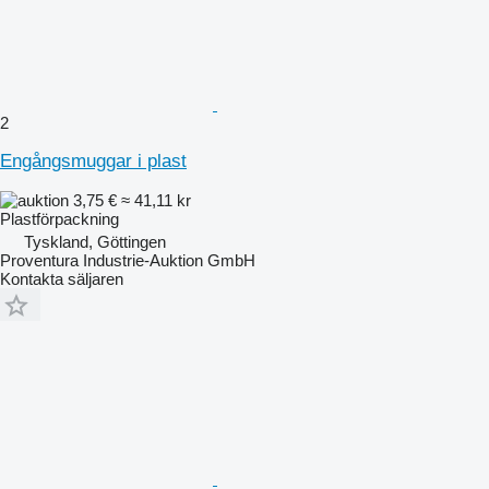
2
Engångsmuggar i plast
3,75 €
≈ 41,11 kr
Plastförpackning
Tyskland, Göttingen
Proventura Industrie-Auktion GmbH
Kontakta säljaren