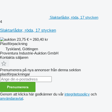
Slaktarlådor, röda, 17 stycken
4
Slaktarlådor, röda, 17 stycken
23,75 €
≈ 260,40 kr
Plastförpackning
Tyskland, Göttingen
Proventura Industrie-Auktion GmbH
Kontakta säljaren
Prenumerera på nya annonser från denna sektion
plastförpackningar
Prenumerera
Genom att klicka här godkänner du vår
integritetspolicy
och
användaravtal
.