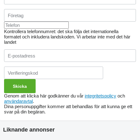
Kontrollera telefonnumret: det ska följa det internationella
formatet och inkludera landskoden.
Vi arbetar inte med det här
landet
Genom att klicka här godkänner du vår
integritetspolicy
och
användaravtal
.
Dina personuppgifter kommer att behandlas för att kunna ge ett
svar på din begäran.
Liknande annonser