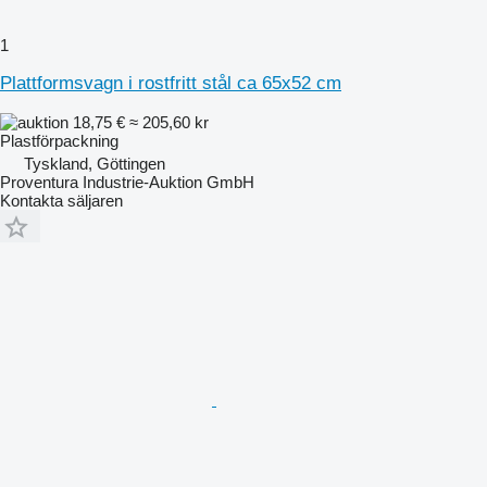
1
Plattformsvagn i rostfritt stål ca 65x52 cm
18,75 €
≈ 205,60 kr
Plastförpackning
Tyskland, Göttingen
Proventura Industrie-Auktion GmbH
Kontakta säljaren