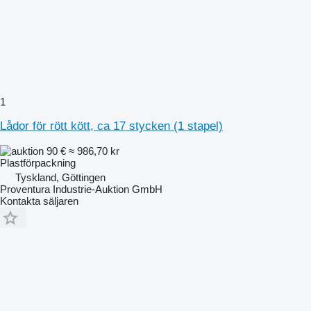
1
Lådor för rött kött, ca 17 stycken (1 stapel)
90 €
≈ 986,70 kr
Plastförpackning
Tyskland, Göttingen
Proventura Industrie-Auktion GmbH
Kontakta säljaren