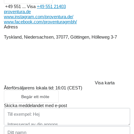
+49 551 ...
Visa
+49 551 21403
proventura.de
www.instagram.com/proventura.de/
www.facebook.com/proventuragmbh/
Adress
Tyskland, Niedersachsen, 37077, Göttingen, Hölleweg 3-7
Visa karta
Återförsäljarens lokala tid: 16:01 (CEST)
Begär ett möte
Skicka meddelandet med e-post