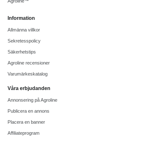
Agroline™
Information
Allmänna villkor
Sekretesspolicy
Säkerhetstips
Agroline recensioner
Varumärkeskatalog
Våra erbjudanden
Annonsering på Agroline
Publicera en annons
Placera en banner
Affiliateprogram