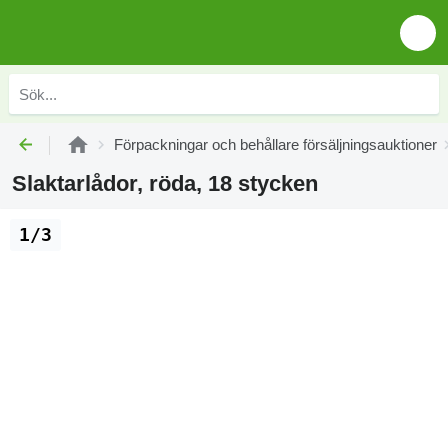
Förpackningar och behållare försäljningsauktioner
Slaktarlådor, röda, 18 stycken
1/3