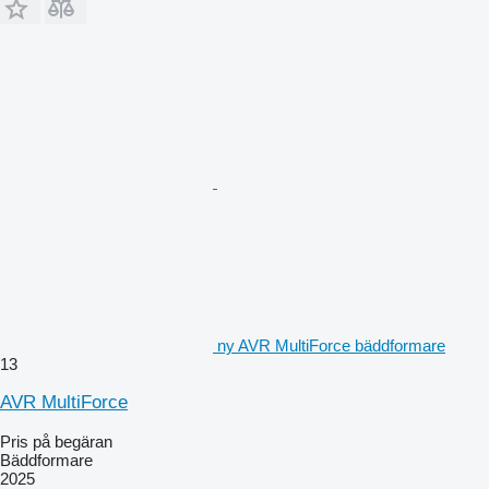
ny AVR MultiForce bäddformare
13
AVR MultiForce
Pris på begäran
Bäddformare
2025