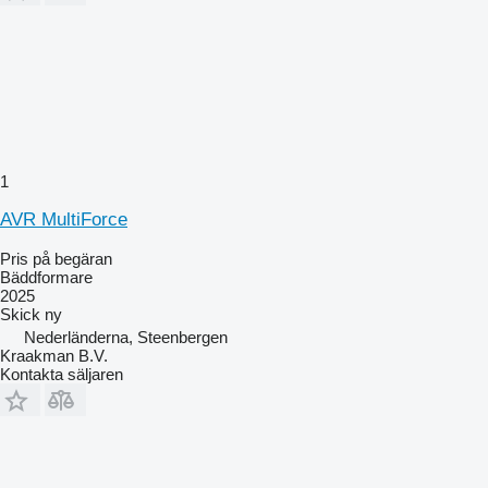
1
AVR MultiForce
Pris på begäran
Bäddformare
2025
Skick
ny
Nederländerna, Steenbergen
Kraakman B.V.
Kontakta säljaren