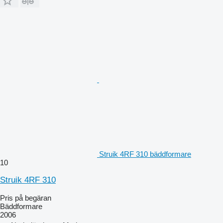
Struik 4RF 310 bäddformare
10
Struik 4RF 310
Pris på begäran
Bäddformare
2006