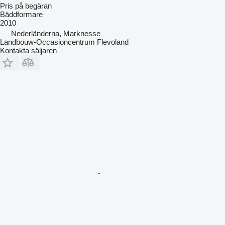
Pris på begäran
Bäddformare
2010
Nederländerna, Marknesse
Landbouw-Occasioncentrum Flevoland
Kontakta säljaren