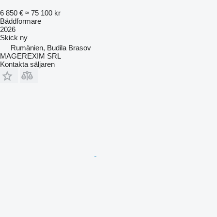
6 850 €
≈ 75 100 kr
Bäddformare
2026
Skick
ny
Rumänien, Budila Brasov
MAGEREXIM SRL
Kontakta säljaren