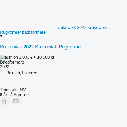
Krukowiak 2022 Krukowiak
Rugvormer bäddformare
7
Krukowiak 2022 Krukowiak Rugvormer
1 000 €
≈ 10 960 kr
Bäddformare
2022
Belgien, Lokeren
Troostwijk NV
8
år på Agroline