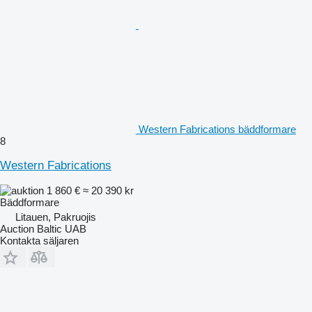
Western Fabrications bäddformare
8
Western Fabrications
1 860 €
≈ 20 390 kr
Bäddformare
Litauen, Pakruojis
Auction Baltic UAB
Kontakta säljaren