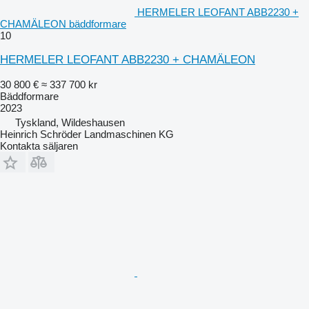
HERMELER LEOFANT ABB2230 +
CHAMÄLEON bäddformare
10
HERMELER LEOFANT ABB2230 + CHAMÄLEON
30 800 €
≈ 337 700 kr
Bäddformare
2023
Tyskland, Wildeshausen
Heinrich Schröder Landmaschinen KG
Kontakta säljaren