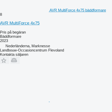
AVR MultiForce 4x75 bäddformare
8
AVR MultiForce 4x75
Pris på begäran
Bäddformare
2023
Nederländerna, Marknesse
Landbouw-Occasioncentrum Flevoland
Kontakta säljaren