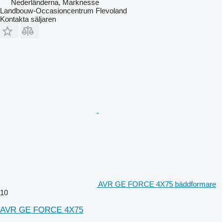
Nederländerna, Marknesse
Landbouw-Occasioncentrum Flevoland
Kontakta säljaren
AVR GE FORCE 4X75 bäddformare
10
AVR GE FORCE 4X75