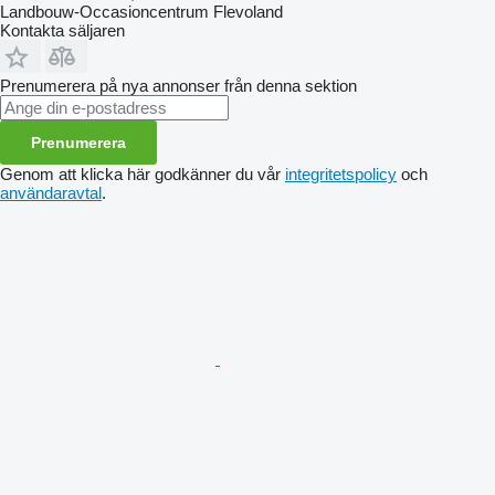
Landbouw-Occasioncentrum Flevoland
Kontakta säljaren
Prenumerera på nya annonser från denna sektion
Prenumerera
Genom att klicka här godkänner du vår
integritetspolicy
och
användaravtal
.