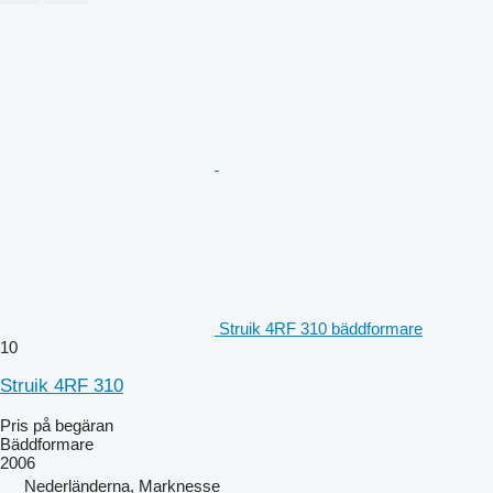
Struik 4RF 310 bäddformare
10
Struik 4RF 310
Pris på begäran
Bäddformare
2006
Nederländerna, Marknesse