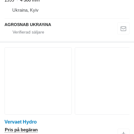
Ukraina, Kyiv
AGROSNAB UKRAYiNA
Vervaet Hydro
Pris på begäran