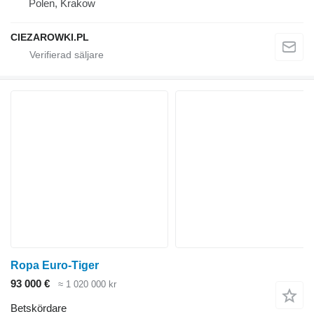
Polen, Krakow
CIEZAROWKI.PL
Ropa Euro-Tiger
93 000 €
≈ 1 020 000 kr
Betskördare