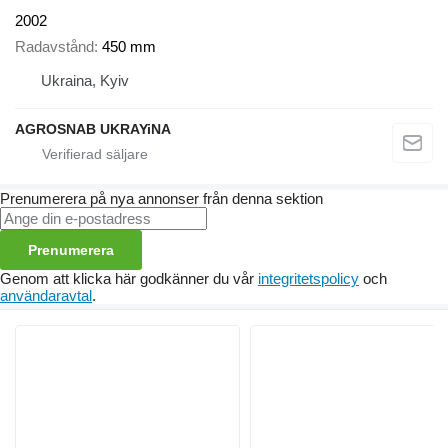
2002
Radavstånd
450 mm
Ukraina, Kyiv
AGROSNAB UKRAYiNA
Prenumerera på nya annonser från denna sektion
Prenumerera
Genom att klicka här godkänner du vår
integritetspolicy
och
användaravtal
.