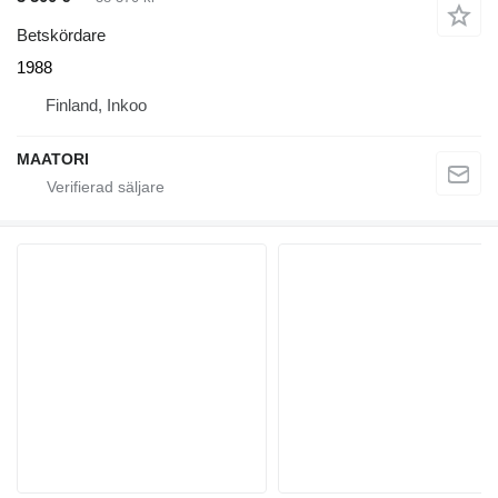
Betskördare
1988
Finland, Inkoo
MAATORI