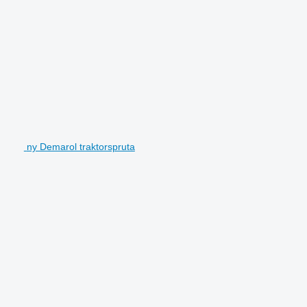
ny Demarol traktorspruta