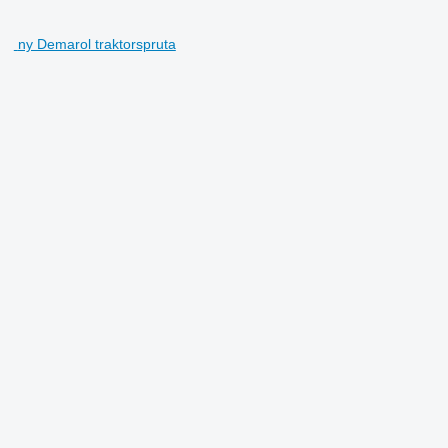
ny Demarol traktorspruta