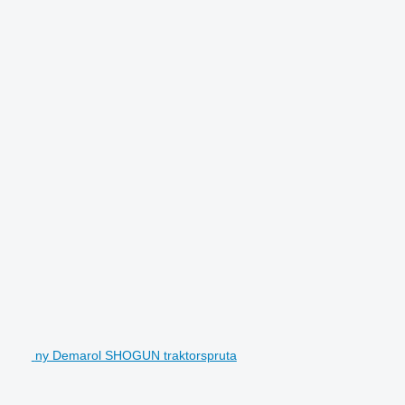
ny Demarol SHOGUN traktorspruta