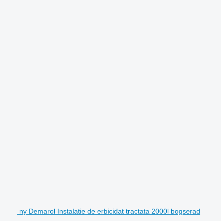
ny Demarol Instalatie de erbicidat tractata 2000l bogserad