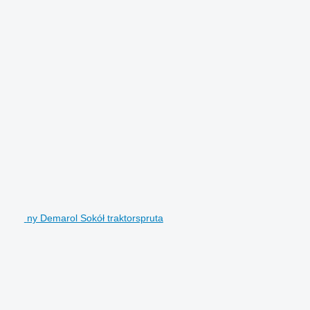
ny Demarol Sokół traktorspruta