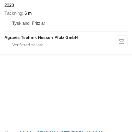
2023
Täckning
6 m
Tyskland, Fritzlar
Agravis Technik Hessen-Pfalz GmbH