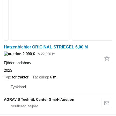
Hatzenbichler ORIGINAL STRIEGEL 6,00 M
2 090 €
≈ 22 960 kr
Fjädertandsharv
2023
Typ
för traktor
Täckning
6 m
Tyskland
AGRAVIS Technik Center GmbH Auction