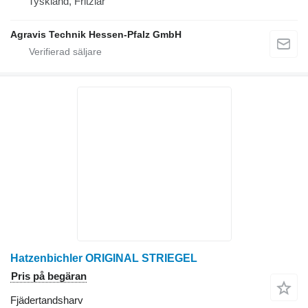
Tyskland, Fritzlar
Agravis Technik Hessen-Pfalz GmbH
Hatzenbichler ORIGINAL STRIEGEL
Pris på begäran
Fjädertandsharv