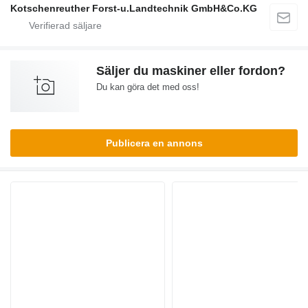
Kotschenreuther Forst-u.Landtechnik GmbH&Co.KG
Säljer du maskiner eller fordon?
Du kan göra det med oss!
Publicera en annons