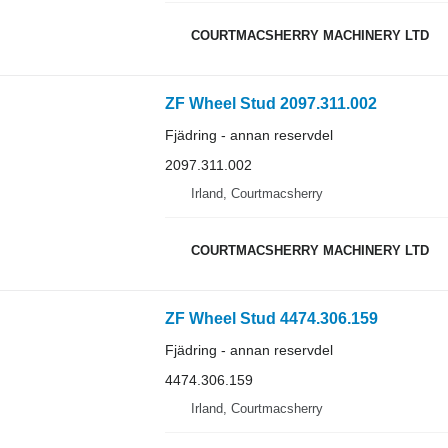
COURTMACSHERRY MACHINERY LTD
ZF Wheel Stud 2097.311.002
Fjädring - annan reservdel
2097.311.002
Irland, Courtmacsherry
COURTMACSHERRY MACHINERY LTD
ZF Wheel Stud 4474.306.159
Fjädring - annan reservdel
4474.306.159
Irland, Courtmacsherry