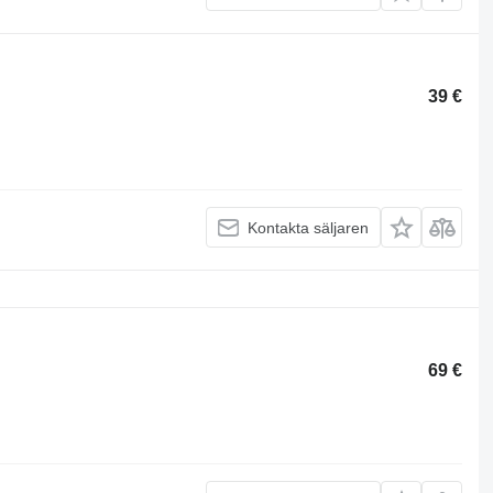
39 €
Kontakta säljaren
69 €