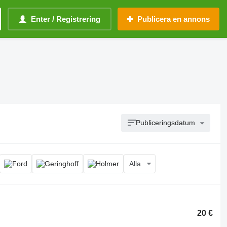
Enter / Registrering
Publicera en annons
Publiceringsdatum
Alla
20 €