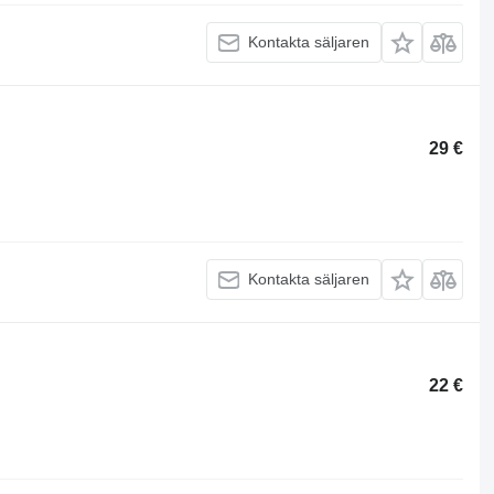
Kontakta säljaren
29 €
Kontakta säljaren
22 €