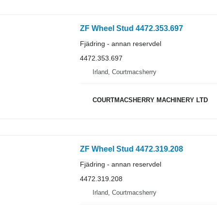
ZF Wheel Stud 4472.353.697
Fjädring - annan reservdel
4472.353.697
Irland, Courtmacsherry
COURTMACSHERRY MACHINERY LTD
ZF Wheel Stud 4472.319.208
Fjädring - annan reservdel
4472.319.208
Irland, Courtmacsherry