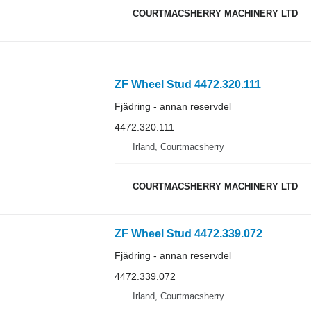
COURTMACSHERRY MACHINERY LTD
ZF Wheel Stud 4472.320.111
Fjädring - annan reservdel
4472.320.111
Irland, Courtmacsherry
COURTMACSHERRY MACHINERY LTD
ZF Wheel Stud 4472.339.072
Fjädring - annan reservdel
4472.339.072
Irland, Courtmacsherry