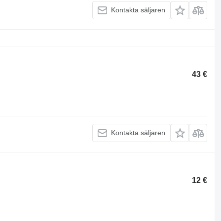
Kontakta säljaren
43 €
Kontakta säljaren
12 €