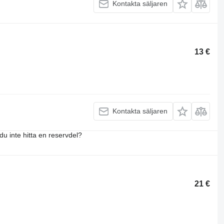
Kontakta säljaren
13 €
Kontakta säljaren
du inte hitta en reservdel?
21 €