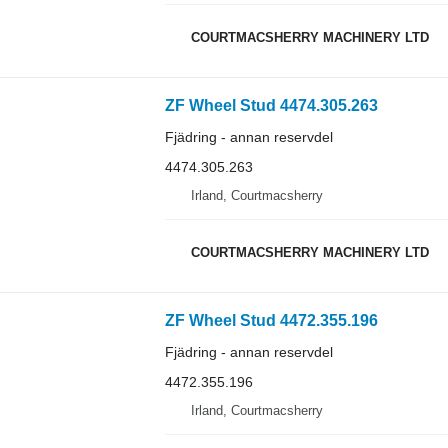
COURTMACSHERRY MACHINERY LTD
ZF Wheel Stud 4474.305.263
Fjädring - annan reservdel
4474.305.263
Irland, Courtmacsherry
COURTMACSHERRY MACHINERY LTD
ZF Wheel Stud 4472.355.196
Fjädring - annan reservdel
4472.355.196
Irland, Courtmacsherry