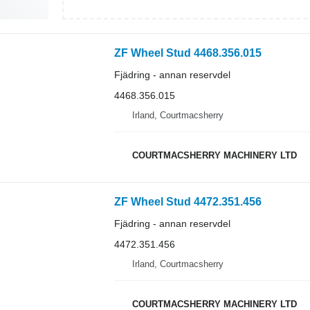
ZF Wheel Stud 4468.356.015
Fjädring - annan reservdel
4468.356.015
Irland, Courtmacsherry
COURTMACSHERRY MACHINERY LTD
ZF Wheel Stud 4472.351.456
Fjädring - annan reservdel
4472.351.456
Irland, Courtmacsherry
COURTMACSHERRY MACHINERY LTD