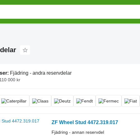
delar
ser:
Fjädring - andra reservdelar
 110 000 kr
ZF Wheel Stud 4472.319.017
Fjädring - annan reservdel