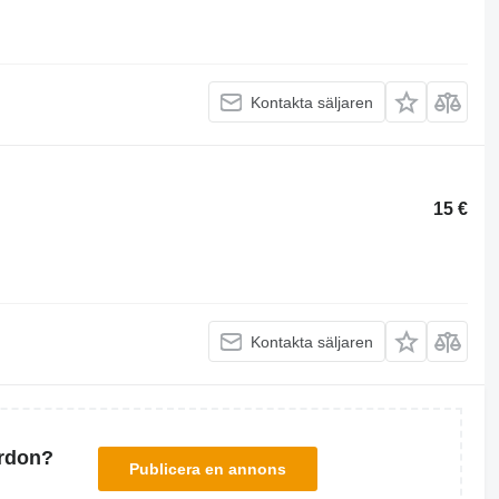
Kontakta säljaren
15 €
Kontakta säljaren
ordon?
Publicera en annons