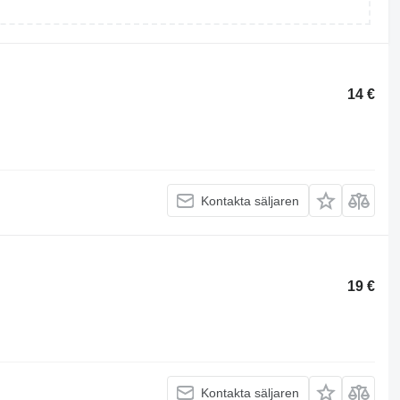
14 €
Kontakta säljaren
19 €
Kontakta säljaren