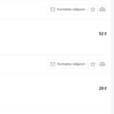
Kontakta säljaren
52 €
Kontakta säljaren
28 €