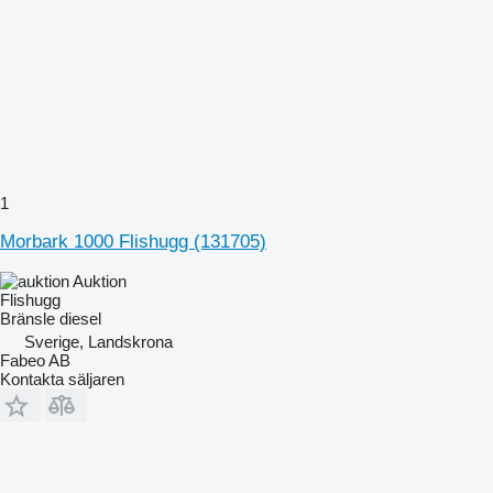
1
Morbark 1000 Flishugg (131705)
Auktion
Flishugg
Bränsle
diesel
Sverige, Landskrona
Fabeo AB
Kontakta säljaren