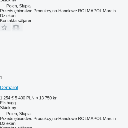
Polen, Słupia
Przedsiębiorstwo Produkcyjno-Handlowe ROLMAPOL Marcin
Dziekan
Kontakta säljaren
1
Demarol
1 254 €
5 400 PLN
≈ 13 750 kr
Flishugg
Skick
ny
Polen, Słupia
Przedsiębiorstwo Produkcyjno-Handlowe ROLMAPOL Marcin
Dziekan