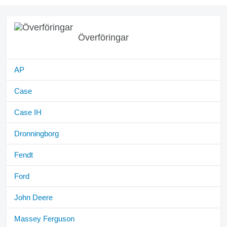
Överföringar
AP
Case
Case IH
Dronningborg
Fendt
Ford
John Deere
Massey Ferguson