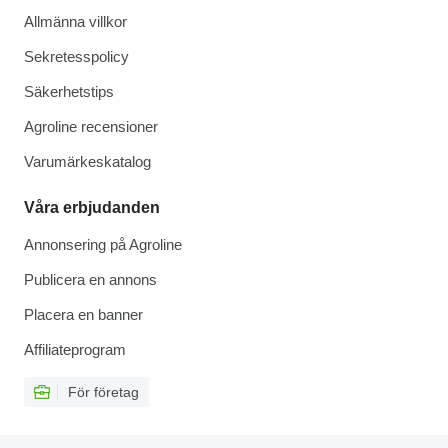
Allmänna villkor
Sekretesspolicy
Säkerhetstips
Agroline recensioner
Varumärkeskatalog
Våra erbjudanden
Annonsering på Agroline
Publicera en annons
Placera en banner
Affiliateprogram
För företag