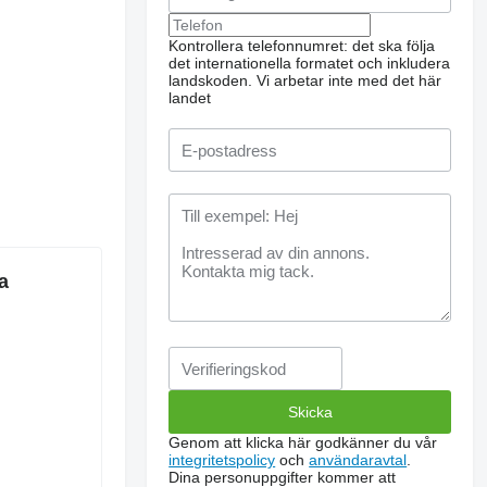
Kontrollera telefonnumret: det ska följa
det internationella formatet och inkludera
landskoden.
Vi arbetar inte med det här
landet
a
Genom att klicka här godkänner du vår
integritetspolicy
och
användaravtal
.
Dina personuppgifter kommer att