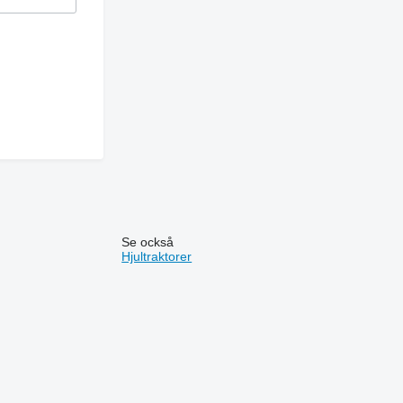
Se också
Hjultraktorer