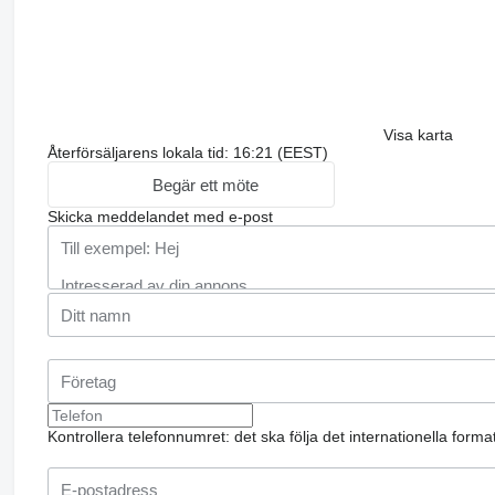
Visa karta
Återförsäljarens lokala tid: 16:21 (EEST)
Begär ett möte
Skicka meddelandet med e-post
Kontrollera telefonnumret: det ska följa det internationella form