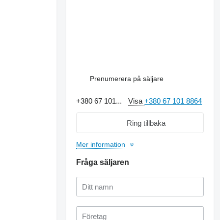
Prenumerera på säljare
+380 67 101...
Visa
+380 67 101 8864
Ring tillbaka
Mer information
Fråga säljaren