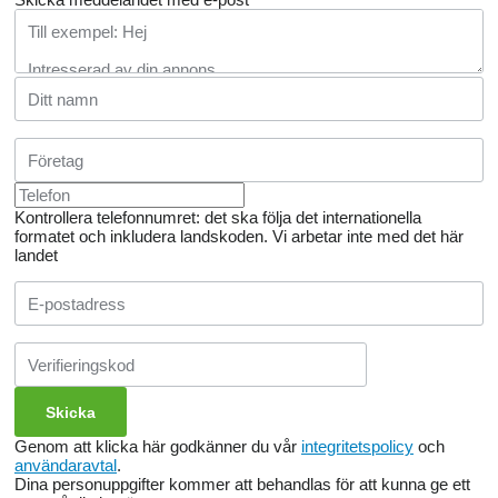
Kontrollera telefonnumret: det ska följa det internationella
formatet och inkludera landskoden.
Vi arbetar inte med det här
landet
Genom att klicka här godkänner du vår
integritetspolicy
och
användaravtal
.
Dina personuppgifter kommer att behandlas för att kunna ge ett