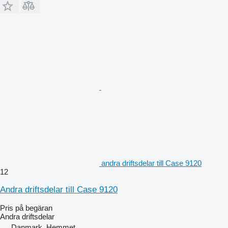
andra driftsdelar till Case 9120
12
Andra driftsdelar till Case 9120
Pris på begäran
Andra driftsdelar
Danmark, Hemmet