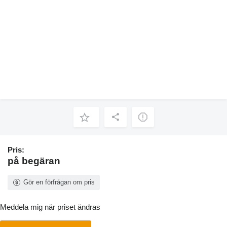
Pris:
på begäran
Gör en förfrågan om pris
Meddela mig när priset ändras