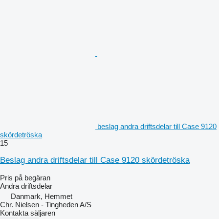
beslag andra driftsdelar till Case 9120
skördetröska
15
Beslag andra driftsdelar till Case 9120 skördetröska
Pris på begäran
Andra driftsdelar
Danmark, Hemmet
Chr. Nielsen - Tingheden A/S
Kontakta säljaren