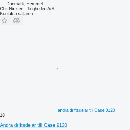
Danmark, Hemmet
Chr. Nielsen - Tingheden A/S
Kontakta säljaren
andra driftsdelar till Case 9120
18
Andra driftsdelar till Case 9120