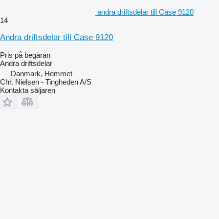
andra driftsdelar till Case 9120
14
Andra driftsdelar till Case 9120
Pris på begäran
Andra driftsdelar
Danmark, Hemmet
Chr. Nielsen - Tingheden A/S
Kontakta säljaren