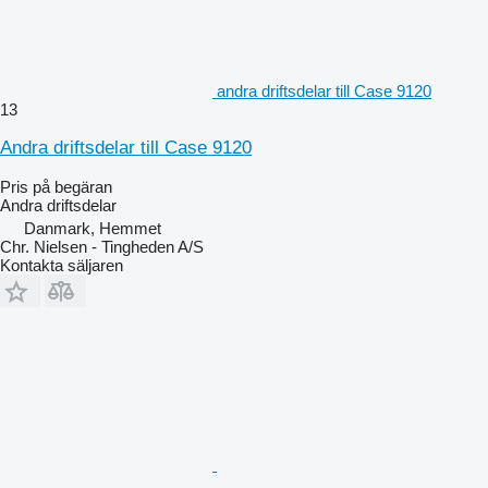
andra driftsdelar till Case 9120
13
Andra driftsdelar till Case 9120
Pris på begäran
Andra driftsdelar
Danmark, Hemmet
Chr. Nielsen - Tingheden A/S
Kontakta säljaren