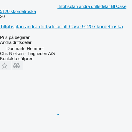
tilløbsplan andra driftsdelar till Case
9120 skördetröska
20
Tilløbsplan andra driftsdelar till Case 9120 skördetröska
Pris på begäran
Andra driftsdelar
Danmark, Hemmet
Chr. Nielsen - Tingheden A/S
Kontakta säljaren