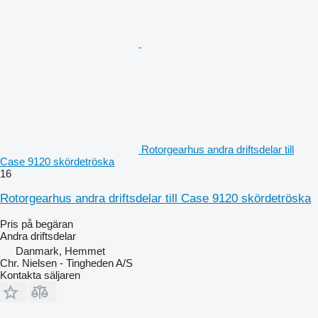
Rotorgearhus andra driftsdelar till
Case 9120 skördetröska
16
Rotorgearhus andra driftsdelar till Case 9120 skördetröska
Pris på begäran
Andra driftsdelar
Danmark, Hemmet
Chr. Nielsen - Tingheden A/S
Kontakta säljaren