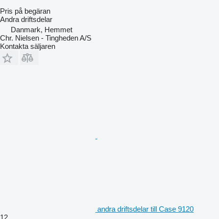
Pris på begäran
Andra driftsdelar
Danmark, Hemmet
Chr. Nielsen - Tingheden A/S
Kontakta säljaren
andra driftsdelar till Case 9120
12