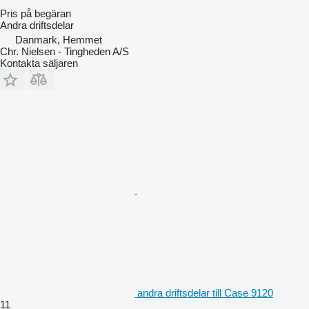
Pris på begäran
Andra driftsdelar
Danmark, Hemmet
Chr. Nielsen - Tingheden A/S
Kontakta säljaren
andra driftsdelar till Case 9120
11