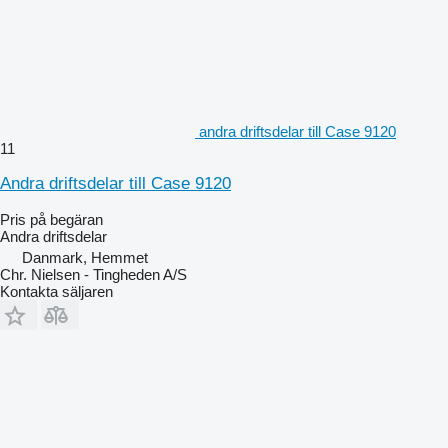
andra driftsdelar till Case 9120
11
Andra driftsdelar till Case 9120
Pris på begäran
Andra driftsdelar
Danmark, Hemmet
Chr. Nielsen - Tingheden A/S
Kontakta säljaren