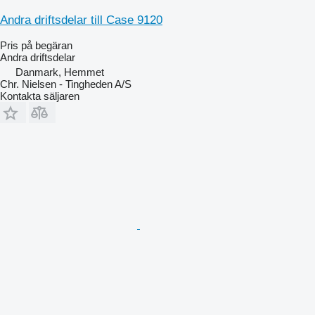
Andra driftsdelar till Case 9120
Pris på begäran
Andra driftsdelar
Danmark, Hemmet
Chr. Nielsen - Tingheden A/S
Kontakta säljaren