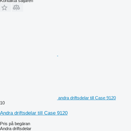
Kontakta säljaren
andra driftsdelar till Case 9120
10
Andra driftsdelar till Case 9120
Pris på begäran
Andra driftsdelar