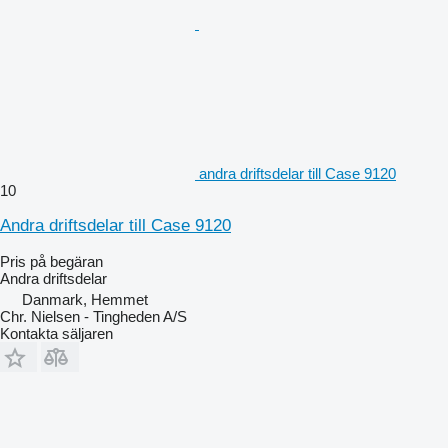
andra driftsdelar till Case 9120
10
Andra driftsdelar till Case 9120
Pris på begäran
Andra driftsdelar
Danmark, Hemmet
Chr. Nielsen - Tingheden A/S
Kontakta säljaren