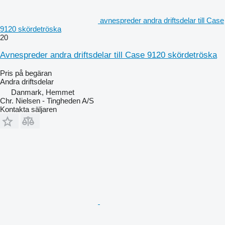
avnespreder andra driftsdelar till Case
9120 skördetröska
20
Avnespreder andra driftsdelar till Case 9120 skördetröska
Pris på begäran
Andra driftsdelar
Danmark, Hemmet
Chr. Nielsen - Tingheden A/S
Kontakta säljaren