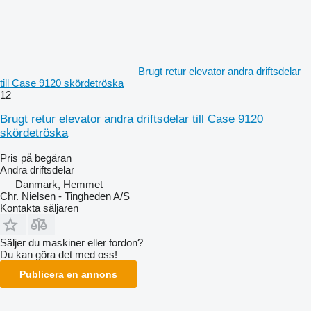
Brugt retur elevator andra driftsdelar
till Case 9120 skördetröska
12
Brugt retur elevator andra driftsdelar till Case 9120
skördetröska
Pris på begäran
Andra driftsdelar
Danmark, Hemmet
Chr. Nielsen - Tingheden A/S
Kontakta säljaren
Säljer du maskiner eller fordon?
Du kan göra det med oss!
Publicera en annons