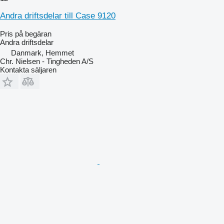
Andra driftsdelar till Case 9120
Pris på begäran
Andra driftsdelar
Danmark, Hemmet
Chr. Nielsen - Tingheden A/S
Kontakta säljaren