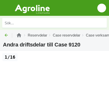
Reservdelar
Case reservdelar
Case verksam
Andra driftsdelar till Case 9120
1/16