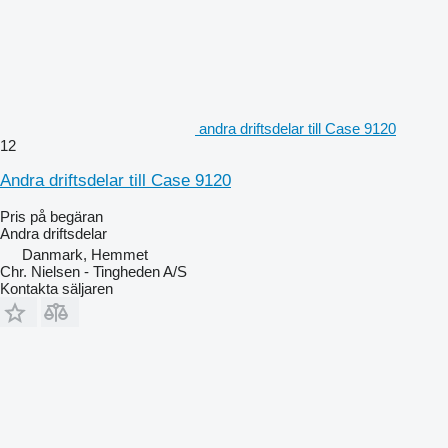
andra driftsdelar till Case 9120
12
Andra driftsdelar till Case 9120
Pris på begäran
Andra driftsdelar
Danmark, Hemmet
Chr. Nielsen - Tingheden A/S
Kontakta säljaren