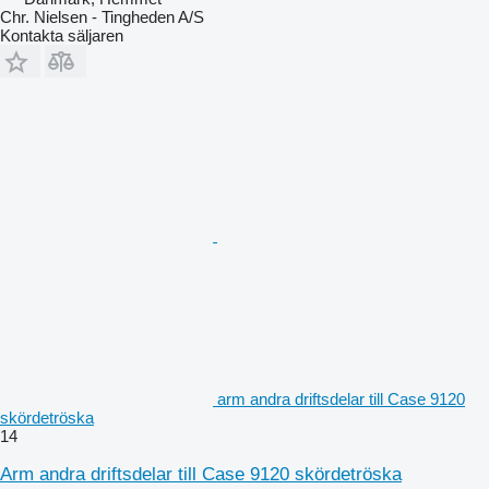
Chr. Nielsen - Tingheden A/S
Kontakta säljaren
arm andra driftsdelar till Case 9120
skördetröska
14
Arm andra driftsdelar till Case 9120 skördetröska