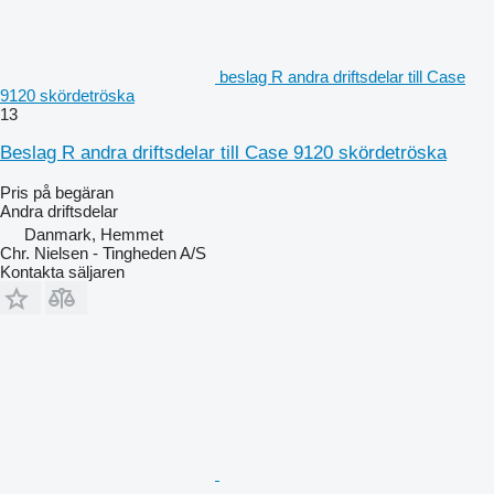
beslag R andra driftsdelar till Case
9120 skördetröska
13
Beslag R andra driftsdelar till Case 9120 skördetröska
Pris på begäran
Andra driftsdelar
Danmark, Hemmet
Chr. Nielsen - Tingheden A/S
Kontakta säljaren