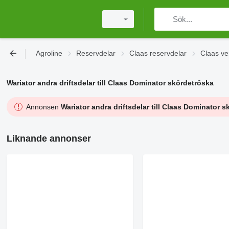
Agroline
Reservdelar
Claas reservdelar
Claas v
Wariator andra driftsdelar till Claas Dominator skördetröska
Annonsen
Wariator andra driftsdelar till Claas Dominator 
Liknande annonser