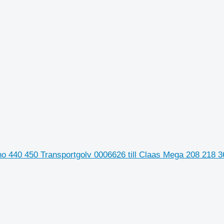
 440 450 Transportgolv 0006626 till Claas Mega 208 218 3