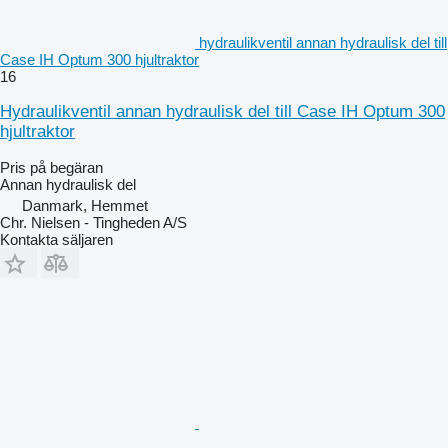
hydraulikventil annan hydraulisk del till
Case IH Optum 300 hjultraktor
16
Hydraulikventil annan hydraulisk del till Case IH Optum 300
hjultraktor
Pris på begäran
Annan hydraulisk del
Danmark, Hemmet
Chr. Nielsen - Tingheden A/S
Kontakta säljaren