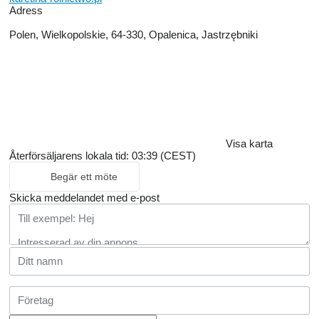
Adress
Polen, Wielkopolskie, 64-330, Opalenica, Jastrzębniki
Visa karta
Återförsäljarens lokala tid: 03:39 (CEST)
Begär ett möte
Skicka meddelandet med e-post