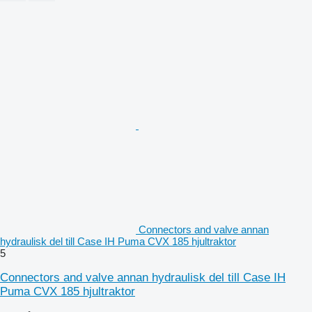
Connectors and valve annan
hydraulisk del till Case IH Puma CVX 185 hjultraktor
5
Connectors and valve annan hydraulisk del till Case IH
Puma CVX 185 hjultraktor