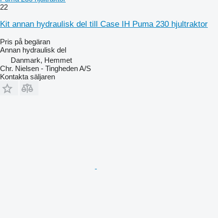
22
Kit annan hydraulisk del till Case IH Puma 230 hjultraktor
Pris på begäran
Annan hydraulisk del
Danmark, Hemmet
Chr. Nielsen - Tingheden A/S
Kontakta säljaren