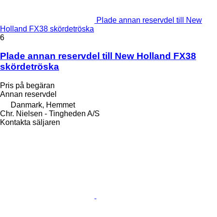
Plade annan reservdel till New
Holland FX38 skördetröska
6
Plade annan reservdel till New Holland FX38
skördetröska
Pris på begäran
Annan reservdel
Danmark, Hemmet
Chr. Nielsen - Tingheden A/S
Kontakta säljaren