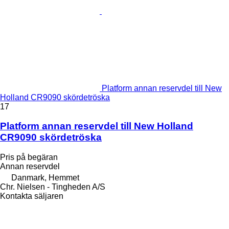
Platform annan reservdel till New
Holland CR9090 skördetröska
17
Platform annan reservdel till New Holland
CR9090 skördetröska
Pris på begäran
Annan reservdel
Danmark, Hemmet
Chr. Nielsen - Tingheden A/S
Kontakta säljaren