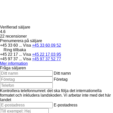
Verifierad säljare
4.6
22 recensioner
Prenumerera på säljare
+45 33 60 ...
Visa
+45 33 60 09 52
Ring tillbaka
+45 22 17 ...
Visa
+45 22 17 03 95
+45 97 37 ...
Visa
+45 97 37 52 77
Mer information
Fråga säljaren
Ditt namn
Företag
Kontrollera telefonnumret: det ska följa det internationella
formatet och inkludera landskoden.
Vi arbetar inte med det här
landet
E-postadress