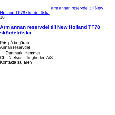
arm annan reservdel till New
Holland TF78 skördetröska
10
Arm annan reservdel till New Holland TF78
skördetröska
Pris på begäran
Annan reservdel
Danmark, Hemmet
Chr. Nielsen - Tingheden A/S
Kontakta säljaren