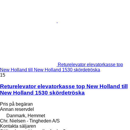
Returelevator elevatorkasse top
New Holland till New Holland 1530 skördetröska
15
Returelevator elevatorkasse top New Holland till
New Holland 1530 skördetröska
Pris på begäran
Annan reservdel
Danmark, Hemmet
Chr. Nielsen - Tingheden A/S
Kontakta säljaren