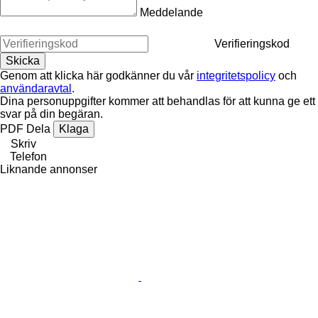
Meddelande
Verifieringskod
Genom att klicka här godkänner du vår
integritetspolicy
och
användaravtal
.
Dina personuppgifter kommer att behandlas för att kunna ge ett
svar på din begäran.
PDF
Dela
Klaga
Skriv
Telefon
Liknande annonser