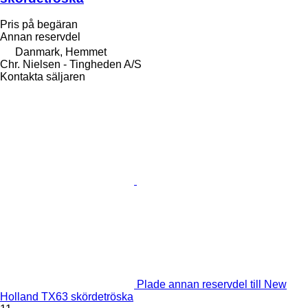
Pris på begäran
Annan reservdel
Danmark, Hemmet
Chr. Nielsen - Tingheden A/S
Kontakta säljaren
Plade annan reservdel till New
Holland TX63 skördetröska