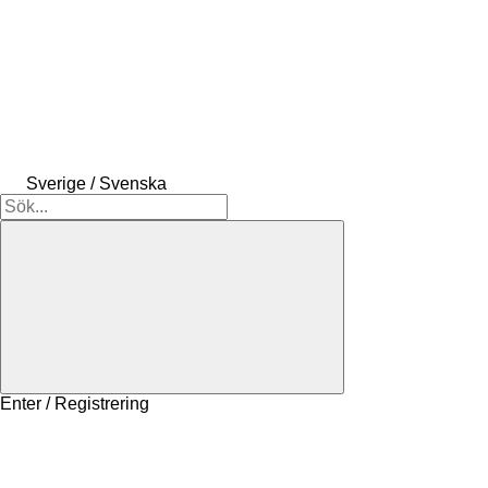
Sverige / Svenska
Enter / Registrering