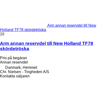
Arm annan reservdel till New
Holland TF78 skördetröska
10
Arm annan reservdel till New Holland TF78
skördetröska
Pris på begäran
Annan reservdel
Danmark, Hemmet
Chr. Nielsen - Tingheden A/S
Kontakta säljaren