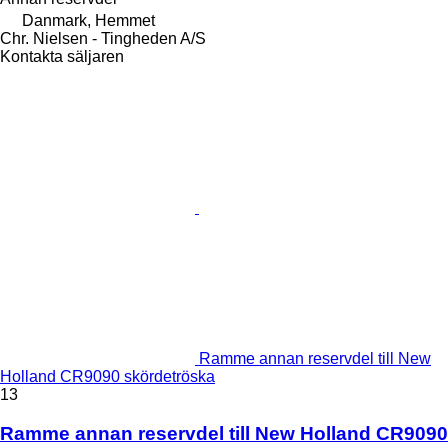
Danmark, Hemmet
Chr. Nielsen - Tingheden A/S
Kontakta säljaren
Ramme annan reservdel till New
Holland CR9090 skördetröska
13
Ramme annan reservdel till New Holland CR9090