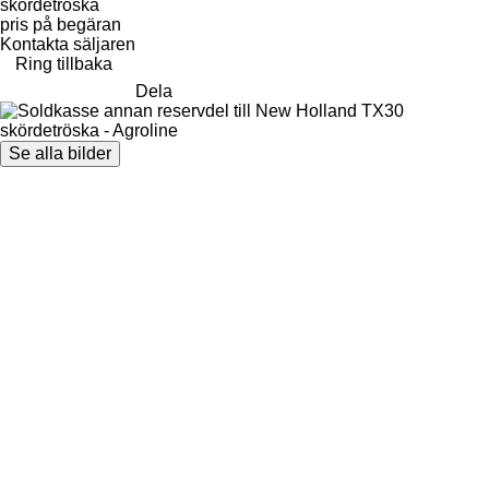
skördetröska
pris på begäran
Kontakta säljaren
Ring tillbaka
Dela
Se alla bilder