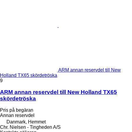
ARM annan reservdel till New
Holland TX65 skördetröska
9
ARM annan reservdel till New Holland TX65
skördetröska
Pris på begäran
Annan reservdel
Danmark, Hemmet
Chr. Nielsen - Tingheden A/S