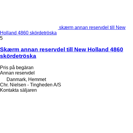
skærm annan reservdel till New
Holland 4860 skördetröska
5
Skærm annan reservdel till New Holland 4860
skördetröska
Pris på begäran
Annan reservdel
Danmark, Hemmet
Chr. Nielsen - Tingheden A/S
Kontakta säljaren