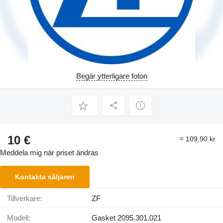
Begär ytterligare foton
10 €
≈ 109,90 kr
Meddela mig när priset ändras
Kontakta säljaren
Tillverkare:
ZF
Modell:
Gasket 2095.301.021