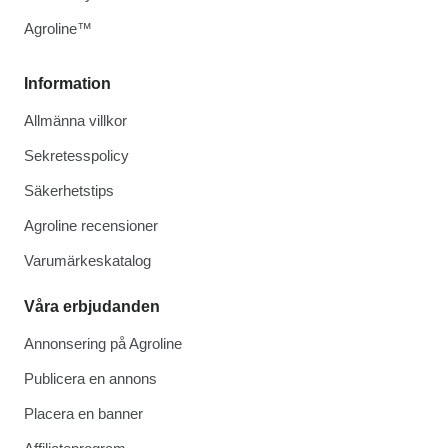
Agroline™
Information
Allmänna villkor
Sekretesspolicy
Säkerhetstips
Agroline recensioner
Varumärkeskatalog
Våra erbjudanden
Annonsering på Agroline
Publicera en annons
Placera en banner