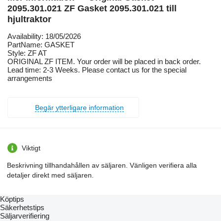
2095.301.021 ZF Gasket 2095.301.021 till
hjultraktor
Availability: 18/05/2026
PartName: GASKET
Style: ZF AT
ORIGINAL ZF ITEM. Your order will be placed in back order.
Lead time: 2-3 Weeks. Please contact us for the special
arrangements
Begär ytterligare information
Viktigt
Beskrivning tillhandahållen av säljaren. Vänligen verifiera alla
detaljer direkt med säljaren.
Köptips
Säkerhetstips
Säljarverifiering