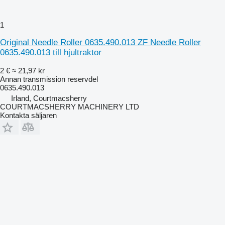
1
Original Needle Roller 0635.490.013 ZF Needle Roller
0635.490.013 till hjultraktor
2 €
≈ 21,97 kr
Annan transmission reservdel
0635.490.013
Irland, Courtmacsherry
COURTMACSHERRY MACHINERY LTD
Kontakta säljaren