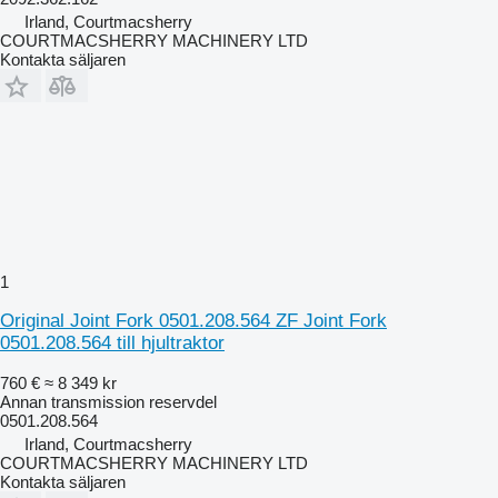
Irland, Courtmacsherry
COURTMACSHERRY MACHINERY LTD
Kontakta säljaren
1
Original Joint Fork 0501.208.564 ZF Joint Fork
0501.208.564 till hjultraktor
760 €
≈ 8 349 kr
Annan transmission reservdel
0501.208.564
Irland, Courtmacsherry
COURTMACSHERRY MACHINERY LTD
Kontakta säljaren