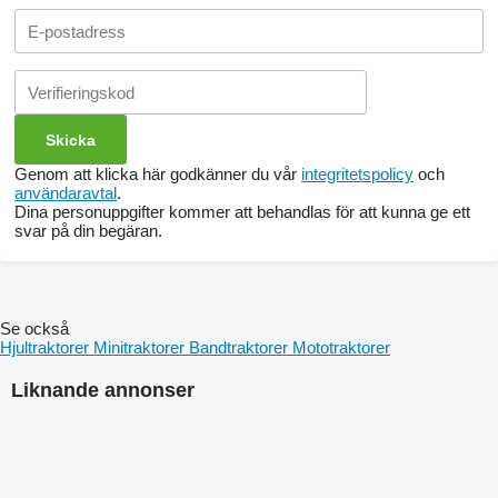
Genom att klicka här godkänner du vår
integritetspolicy
och
användaravtal
.
Dina personuppgifter kommer att behandlas för att kunna ge ett
svar på din begäran.
Se också
Hjultraktorer
Minitraktorer
Bandtraktorer
Mototraktorer
Liknande annonser