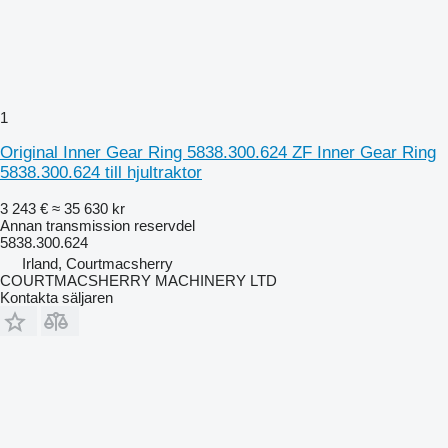
1
Original Inner Gear Ring 5838.300.624 ZF Inner Gear Ring
5838.300.624 till hjultraktor
3 243 €
≈ 35 630 kr
Annan transmission reservdel
5838.300.624
Irland, Courtmacsherry
COURTMACSHERRY MACHINERY LTD
Kontakta säljaren