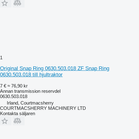
1
Original Snap Ring 0630.503.018 ZF Snap Ring
0630.503.018 till hjultraktor
7 €
≈ 76,90 kr
Annan transmission reservdel
0630.503.018
Irland, Courtmacsherry
COURTMACSHERRY MACHINERY LTD
Kontakta säljaren