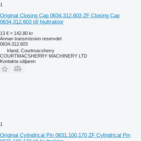
1
Original Closing Cap 0634.312.603 ZF Closing Cap
0634.312.603 till hjultraktor
13 €
≈ 142,80 kr
Annan transmission reservdel
0634.312.603
Irland, Courtmacsherry
COURTMACSHERRY MACHINERY LTD
Kontakta säljaren
1
Original Cylindrical Pin 0631.100.170 ZF Cylindrical Pin