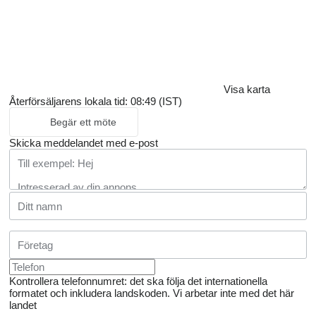
Visa karta
Återförsäljarens lokala tid: 08:49 (IST)
Begär ett möte
Skicka meddelandet med e-post
Kontrollera telefonnumret: det ska följa det internationella
formatet och inkludera landskoden.
Vi arbetar inte med det här
landet