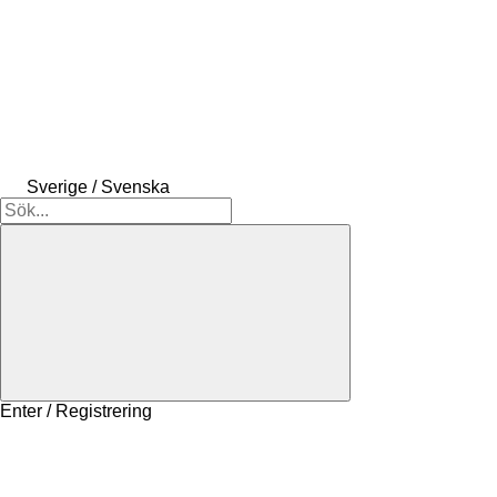
Sverige / Svenska
Enter / Registrering