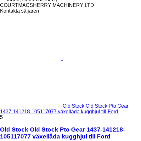
COURTMACSHERRY MACHINERY LTD
Kontakta säljaren
Old Stock Old Stock Pto Gear
1437-141218-105117077 växellåda kugghjul till Ford
5
Old Stock Old Stock Pto Gear 1437-141218-
105117077 växellåda kugghjul till Ford