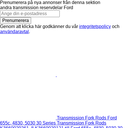
Prenumerera på nya annonser från denna sektion
andra transmission reservdelar
Ford
Prenumerera
Genom att klicka här godkänner du vår
integritetspolicy
och
användaravtal
.
Transmission Fork Rods Ford
655c, 4830, 5030 30 Series Transmission Fork Rods