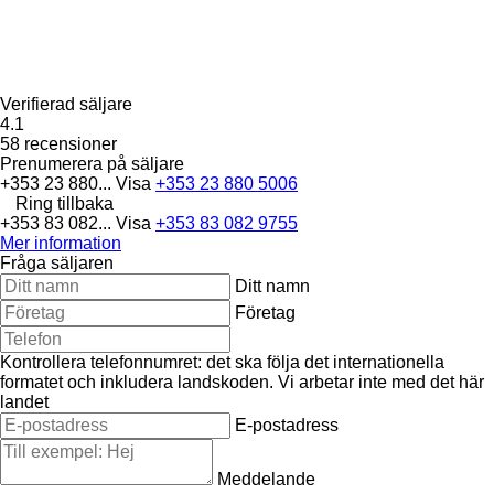
Verifierad säljare
4.1
58 recensioner
Prenumerera på säljare
+353 23 880...
Visa
+353 23 880 5006
Ring tillbaka
+353 83 082...
Visa
+353 83 082 9755
Mer information
Fråga säljaren
Ditt namn
Företag
Kontrollera telefonnumret: det ska följa det internationella
formatet och inkludera landskoden.
Vi arbetar inte med det här
landet
E-postadress
Meddelande