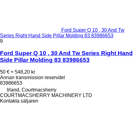
Ford Super Q 10 , 30 And Tw
Series Right Hand Side Pillar Molding 83 83986653
9
Ford Super Q 10 , 30 And Tw Series Right Hand
Side Pillar Molding 83 83986653
50 €
≈ 548,20 kr
Annan transmission reservdel
83986653
Irland, Courtmacsherry
COURTMACSHERRY MACHINERY LTD
Kontakta säljaren