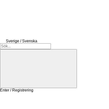
Sverige / Svenska
Enter / Registrering