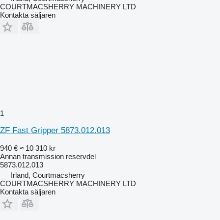
COURTMACSHERRY MACHINERY LTD
Kontakta säljaren
1
ZF Fast Gripper 5873.012.013
940 €
≈ 10 310 kr
Annan transmission reservdel
5873.012.013
Irland, Courtmacsherry
COURTMACSHERRY MACHINERY LTD
Kontakta säljaren