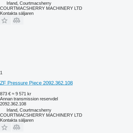
Irland, Courtmacsherry
COURTMACSHERRY MACHINERY LTD
Kontakta säljaren
1
ZF Pressure Piece 2092.362.108
873 €
≈ 9 571 kr
Annan transmission reservdel
2092.362.108
Irland, Courtmacsherry
COURTMACSHERRY MACHINERY LTD
Kontakta säljaren