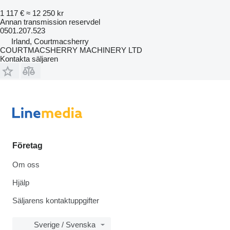
1 117 €
≈ 12 250 kr
Annan transmission reservdel
0501.207.523
Irland, Courtmacsherry
COURTMACSHERRY MACHINERY LTD
Kontakta säljaren
Företag
Om oss
Hjälp
Säljarens kontaktuppgifter
Sverige / Svenska