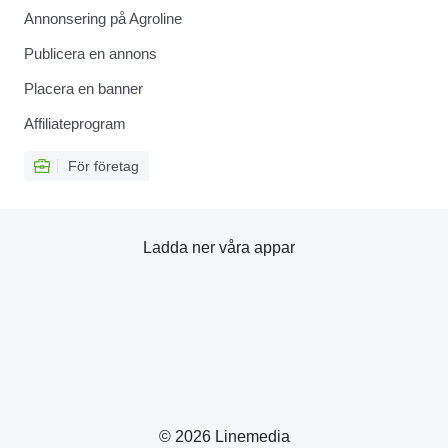
Annonsering på Agroline
Publicera en annons
Placera en banner
Affiliateprogram
För företag
Ladda ner våra appar
© 2026 Linemedia