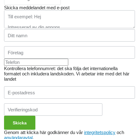
Skicka meddelandet med e-post
Kontrollera telefonnumret: det ska följa det internationella
formatet och inkludera landskoden.
Vi arbetar inte med det här
landet
Genom att klicka här godkänner du vår
integritetspolicy
och
användaravtal
.