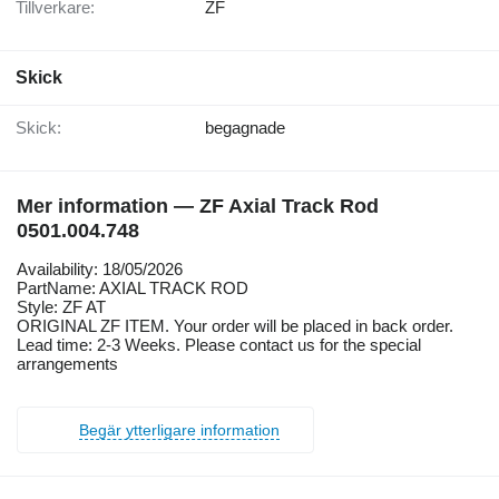
Tillverkare:
ZF
Skick
Skick:
begagnade
Mer information — ZF Axial Track Rod
0501.004.748
Availability: 18/05/2026
PartName: AXIAL TRACK ROD
Style: ZF AT
ORIGINAL ZF ITEM. Your order will be placed in back order.
Lead time: 2-3 Weeks. Please contact us for the special
arrangements
Begär ytterligare information