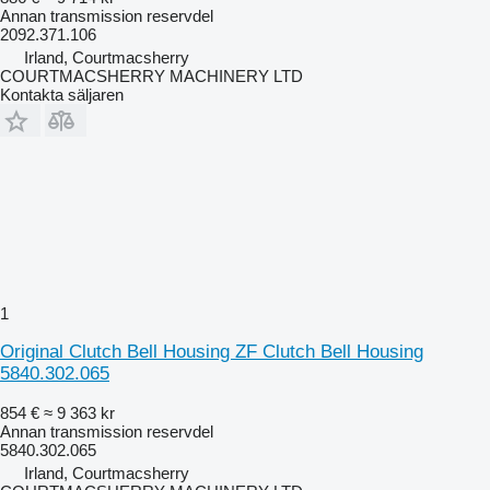
Annan transmission reservdel
2092.371.106
Irland, Courtmacsherry
COURTMACSHERRY MACHINERY LTD
Kontakta säljaren
1
Original Clutch Bell Housing ZF Clutch Bell Housing
5840.302.065
854 €
≈ 9 363 kr
Annan transmission reservdel
5840.302.065
Irland, Courtmacsherry