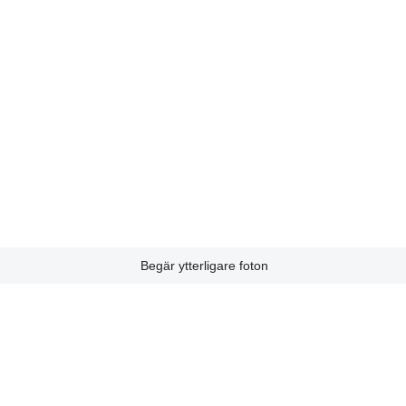
Begär ytterligare foton