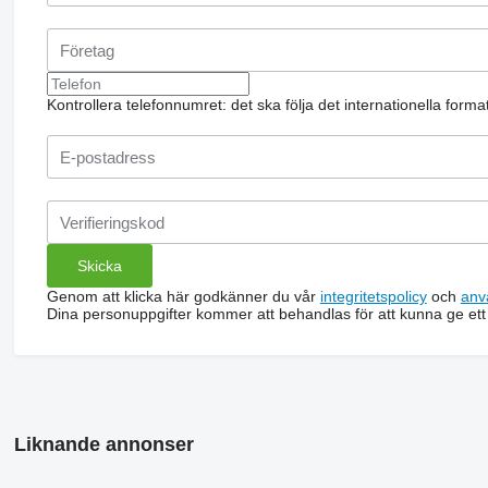
Kontrollera telefonnumret: det ska följa det internationella form
Genom att klicka här godkänner du vår
integritetspolicy
och
anv
Dina personuppgifter kommer att behandlas för att kunna ge ett
Liknande annonser