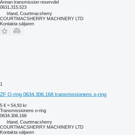
Annan transmission reservdel
0631.315.523
Irland, Courtmacsherry
COURTMACSHERRY MACHINERY LTD
Kontakta säljaren
1
ZF O-ring 0634.306.168 transmissionens o-ring
5 €
≈ 54,93 kr
Transmissionens o-ring
0634.306.168
Irland, Courtmacsherry
COURTMACSHERRY MACHINERY LTD
Kontakta säljaren