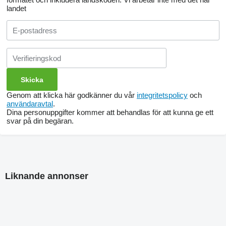
landet
Genom att klicka här godkänner du vår
integritetspolicy
och
användaravtal
.
Dina personuppgifter kommer att behandlas för att kunna ge ett
svar på din begäran.
Liknande annonser