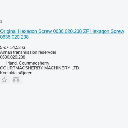
1
Original Hexagon Screw 0636.020.238 ZF Hexagon Screw
0636.020.238
5 €
≈ 54,93 kr
Annan transmission reservdel
0636.020.238
Irland, Courtmacsherry
COURTMACSHERRY MACHINERY LTD
Kontakta säljaren