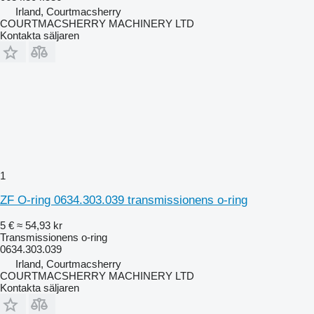
Irland, Courtmacsherry
COURTMACSHERRY MACHINERY LTD
Kontakta säljaren
1
ZF O-ring 0634.303.039 transmissionens o-ring
5 €
≈ 54,93 kr
Transmissionens o-ring
0634.303.039
Irland, Courtmacsherry
COURTMACSHERRY MACHINERY LTD
Kontakta säljaren