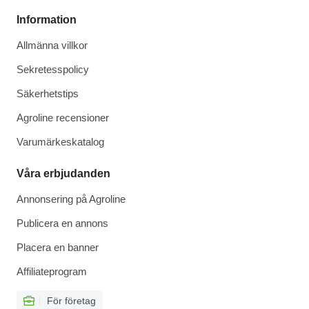
Information
Allmänna villkor
Sekretesspolicy
Säkerhetstips
Agroline recensioner
Varumärkeskatalog
Våra erbjudanden
Annonsering på Agroline
Publicera en annons
Placera en banner
Affiliateprogram
För företag