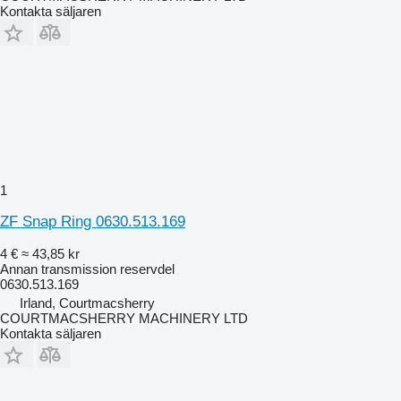
Kontakta säljaren
1
ZF Snap Ring 0630.513.169
4 €
≈ 43,85 kr
Annan transmission reservdel
0630.513.169
Irland, Courtmacsherry
COURTMACSHERRY MACHINERY LTD
Kontakta säljaren