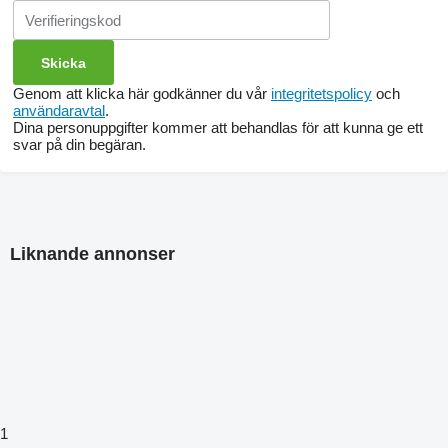
Genom att klicka här godkänner du vår
integritetspolicy
och
användaravtal
.
Dina personuppgifter kommer att behandlas för att kunna ge ett
svar på din begäran.
Liknande annonser
1