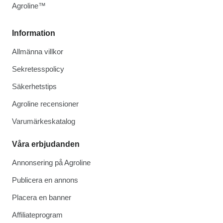
Agroline™
Information
Allmänna villkor
Sekretesspolicy
Säkerhetstips
Agroline recensioner
Varumärkeskatalog
Våra erbjudanden
Annonsering på Agroline
Publicera en annons
Placera en banner
Affiliateprogram