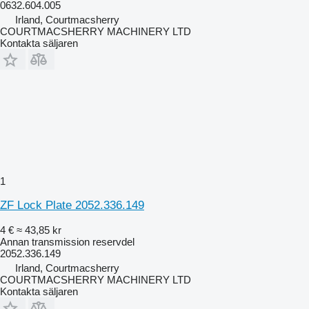
0632.604.005
Irland, Courtmacsherry
COURTMACSHERRY MACHINERY LTD
Kontakta säljaren
1
ZF Lock Plate 2052.336.149
4 €
≈ 43,85 kr
Annan transmission reservdel
2052.336.149
Irland, Courtmacsherry
COURTMACSHERRY MACHINERY LTD
Kontakta säljaren