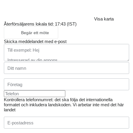
Visa karta
Återförsäljarens lokala tid: 17:43 (IST)
Begär ett möte
Skicka meddelandet med e-post
Kontrollera telefonnumret: det ska följa det internationella
formatet och inkludera landskoden.
Vi arbetar inte med det här
landet