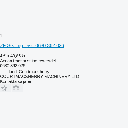
1
ZF Sealing Disc 0630.362.026
4 €
≈ 43,85 kr
Annan transmission reservdel
0630.362.026
Irland, Courtmacsherry
COURTMACSHERRY MACHINERY LTD
Kontakta säljaren