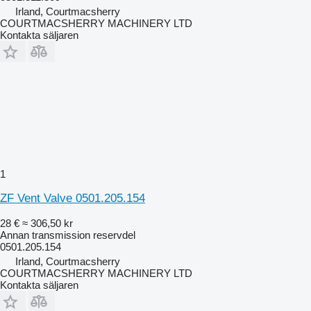
Irland, Courtmacsherry
COURTMACSHERRY MACHINERY LTD
Kontakta säljaren
1
ZF Vent Valve 0501.205.154
28 €
≈ 306,50 kr
Annan transmission reservdel
0501.205.154
Irland, Courtmacsherry
COURTMACSHERRY MACHINERY LTD
Kontakta säljaren