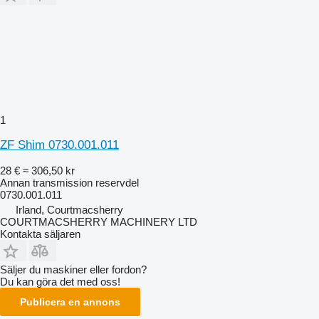
1
ZF Shim 0730.001.011
28 €
≈ 306,50 kr
Annan transmission reservdel
0730.001.011
Irland, Courtmacsherry
COURTMACSHERRY MACHINERY LTD
Kontakta säljaren
Säljer du maskiner eller fordon?
Du kan göra det med oss!
Publicera en annons