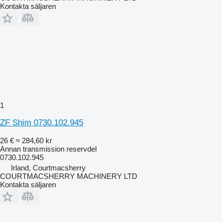
Kontakta säljaren
1
ZF Shim 0730.102.945
26 €
≈ 284,60 kr
Annan transmission reservdel
0730.102.945
Irland, Courtmacsherry
COURTMACSHERRY MACHINERY LTD
Kontakta säljaren