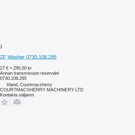
1
ZF Washer 0730.108.295
27 €
≈ 295,50 kr
Annan transmission reservdel
0730.108.295
Irland, Courtmacsherry
COURTMACSHERRY MACHINERY LTD
Kontakta säljaren