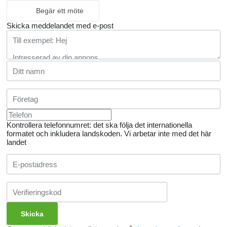
Begär ett möte
Skicka meddelandet med e-post
Kontrollera telefonnumret: det ska följa det internationella
formatet och inkludera landskoden.
Vi arbetar inte med det här
landet