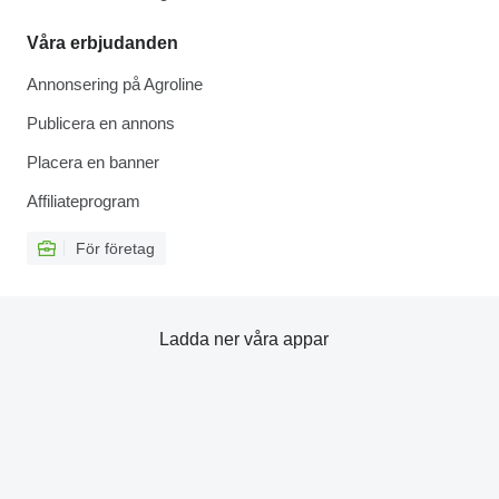
Våra erbjudanden
Annonsering på Agroline
Publicera en annons
Placera en banner
Affiliateprogram
För företag
Ladda ner våra appar