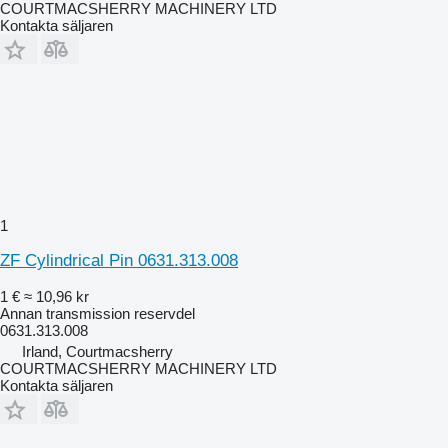
COURTMACSHERRY MACHINERY LTD
Kontakta säljaren
1
ZF Cylindrical Pin 0631.313.008
1 €
≈ 10,96 kr
Annan transmission reservdel
0631.313.008
Irland, Courtmacsherry
COURTMACSHERRY MACHINERY LTD
Kontakta säljaren