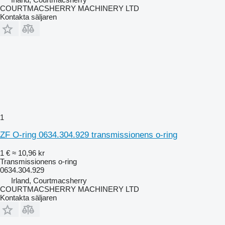
COURTMACSHERRY MACHINERY LTD
Kontakta säljaren
1
ZF O-ring 0634.304.929 transmissionens o-ring
1 €
≈ 10,96 kr
Transmissionens o-ring
0634.304.929
Irland, Courtmacsherry
COURTMACSHERRY MACHINERY LTD
Kontakta säljaren