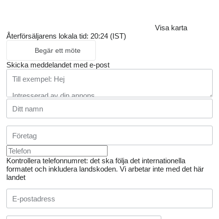
Visa karta
Återförsäljarens lokala tid: 20:24 (IST)
Begär ett möte
Skicka meddelandet med e-post
Kontrollera telefonnumret: det ska följa det internationella
formatet och inkludera landskoden.
Vi arbetar inte med det här
landet