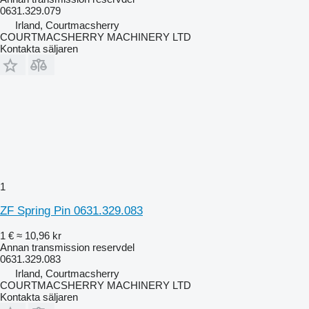
0631.329.079
Irland, Courtmacsherry
COURTMACSHERRY MACHINERY LTD
Kontakta säljaren
1
ZF Spring Pin 0631.329.083
1 €
≈ 10,96 kr
Annan transmission reservdel
0631.329.083
Irland, Courtmacsherry
COURTMACSHERRY MACHINERY LTD
Kontakta säljaren