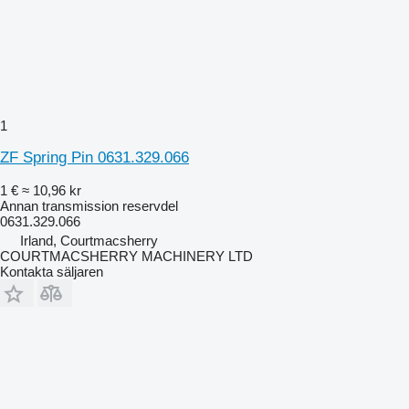
1
ZF Spring Pin 0631.329.066
1 €
≈ 10,96 kr
Annan transmission reservdel
0631.329.066
Irland, Courtmacsherry
COURTMACSHERRY MACHINERY LTD
Kontakta säljaren