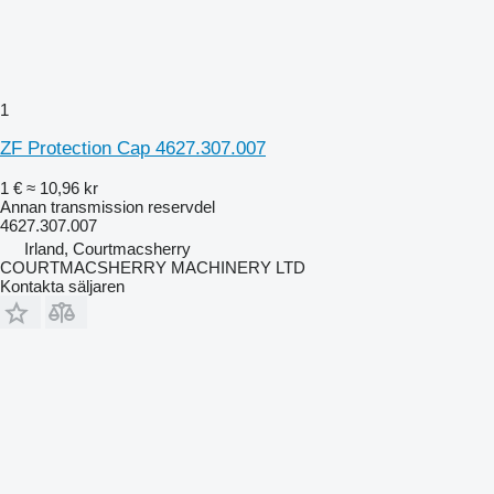
1
ZF Protection Cap 4627.307.007
1 €
≈ 10,96 kr
Annan transmission reservdel
4627.307.007
Irland, Courtmacsherry
COURTMACSHERRY MACHINERY LTD
Kontakta säljaren