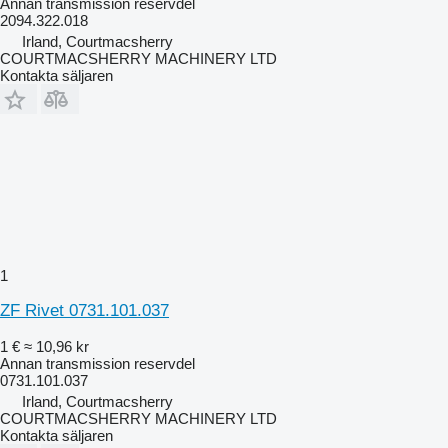
Annan transmission reservdel
2094.322.018
Irland, Courtmacsherry
COURTMACSHERRY MACHINERY LTD
Kontakta säljaren
1
ZF Rivet 0731.101.037
1 €
≈ 10,96 kr
Annan transmission reservdel
0731.101.037
Irland, Courtmacsherry
COURTMACSHERRY MACHINERY LTD
Kontakta säljaren