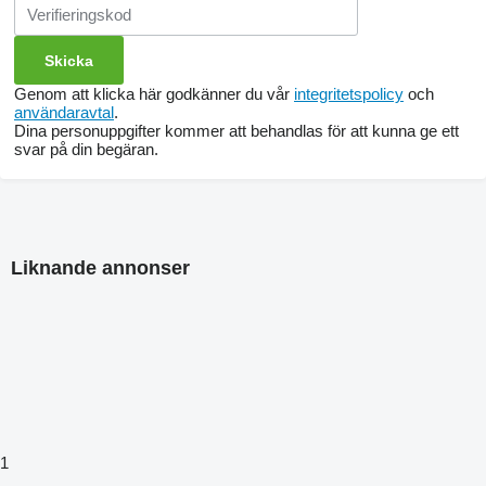
Genom att klicka här godkänner du vår
integritetspolicy
och
användaravtal
.
Dina personuppgifter kommer att behandlas för att kunna ge ett
svar på din begäran.
Liknande annonser
1