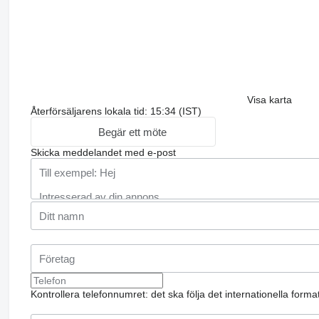
Visa karta
Återförsäljarens lokala tid: 15:34 (IST)
Begär ett möte
Skicka meddelandet med e-post
Kontrollera telefonnumret: det ska följa det internationella form