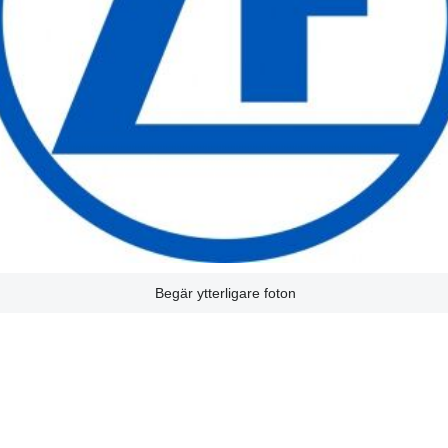
Begär ytterligare foton