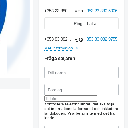
+353 23 880...
Visa
+353 23 880 5006
Ring tillbaka
+353 83 082...
Visa
+353 83 082 9755
Mer information
Fråga säljaren
Kontrollera telefonnumret: det ska följa
det internationella formatet och inkludera
landskoden.
Vi arbetar inte med det här
landet