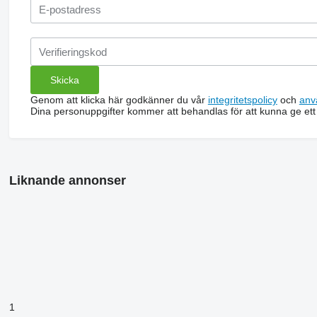
Genom att klicka här godkänner du vår
integritetspolicy
och
anv
Dina personuppgifter kommer att behandlas för att kunna ge ett
Liknande annonser
1