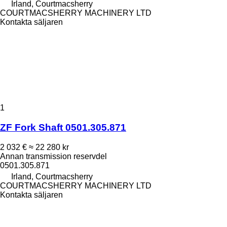
Irland, Courtmacsherry
COURTMACSHERRY MACHINERY LTD
Kontakta säljaren
1
ZF Fork Shaft 0501.305.871
2 032 €
≈ 22 280 kr
Annan transmission reservdel
0501.305.871
Irland, Courtmacsherry
COURTMACSHERRY MACHINERY LTD
Kontakta säljaren