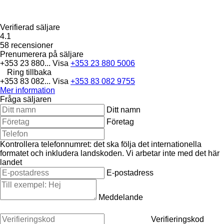
Verifierad säljare
4.1
58 recensioner
Prenumerera på säljare
+353 23 880...
Visa
+353 23 880 5006
Ring tillbaka
+353 83 082...
Visa
+353 83 082 9755
Mer information
Fråga säljaren
Ditt namn
Företag
Kontrollera telefonnumret: det ska följa det internationella
formatet och inkludera landskoden.
Vi arbetar inte med det här
landet
E-postadress
Meddelande
Verifieringskod