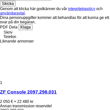
Genom att klicka här godkänner du vår
integritetspolicy
och
användaravtal
.
Dina personuppgifter kommer att behandlas för att kunna ge ett
svar på din begäran.
PDF
Dela
Klaga
Skriv
Telefon
Liknande annonser
1
ZF Console 2097.298.031
2 050 €
≈ 22 480 kr
Annan transmission reservdel