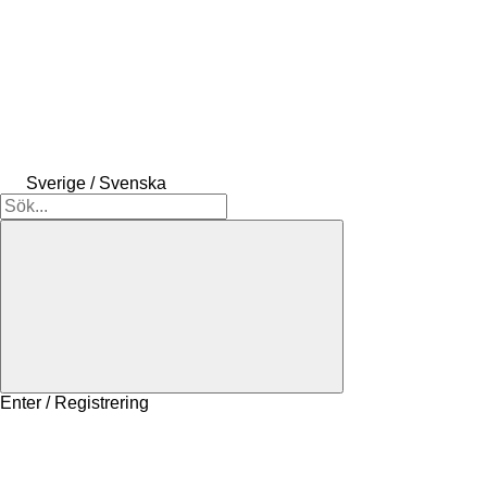
Sverige / Svenska
Enter / Registrering