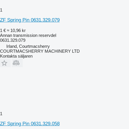
1
ZF Spring Pin 0631.329.079
1 €
≈ 10,96 kr
Annan transmission reservdel
0631.329.079
Irland, Courtmacsherry
COURTMACSHERRY MACHINERY LTD
Kontakta säljaren
1
ZF Spring Pin 0631.329.058