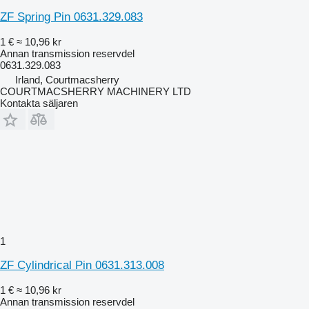
ZF Spring Pin 0631.329.083
1 €
≈ 10,96 kr
Annan transmission reservdel
0631.329.083
Irland, Courtmacsherry
COURTMACSHERRY MACHINERY LTD
Kontakta säljaren
1
ZF Cylindrical Pin 0631.313.008
1 €
≈ 10,96 kr
Annan transmission reservdel