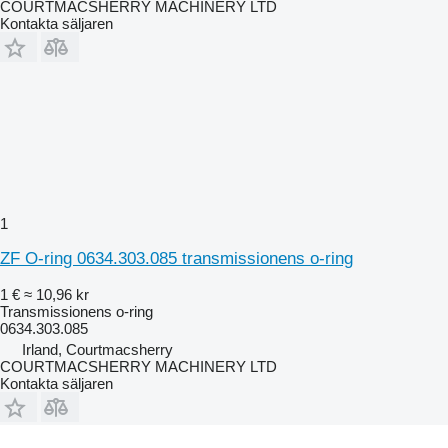
COURTMACSHERRY MACHINERY LTD
Kontakta säljaren
1
ZF O-ring 0634.303.085 transmissionens o-ring
1 €
≈ 10,96 kr
Transmissionens o-ring
0634.303.085
Irland, Courtmacsherry
COURTMACSHERRY MACHINERY LTD
Kontakta säljaren