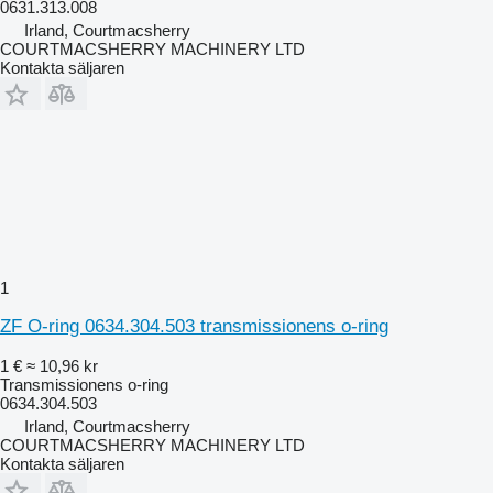
0631.313.008
Irland, Courtmacsherry
COURTMACSHERRY MACHINERY LTD
Kontakta säljaren
1
ZF O-ring 0634.304.503 transmissionens o-ring
1 €
≈ 10,96 kr
Transmissionens o-ring
0634.304.503
Irland, Courtmacsherry
COURTMACSHERRY MACHINERY LTD
Kontakta säljaren