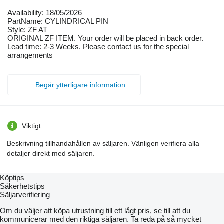
Availability: 18/05/2026
PartName: CYLINDRICAL PIN
Style: ZF AT
ORIGINAL ZF ITEM. Your order will be placed in back order.
Lead time: 2-3 Weeks. Please contact us for the special
arrangements
Begär ytterligare information
Viktigt
Beskrivning tillhandahållen av säljaren. Vänligen verifiera alla
detaljer direkt med säljaren.
Köptips
Säkerhetstips
Säljarverifiering
Om du väljer att köpa utrustning till ett lågt pris, se till att du
kommunicerar med den riktiga säljaren. Ta reda på så mycket