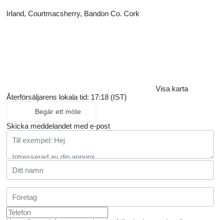
Irland, Courtmacsherry, Bandon Co. Cork
Visa karta
Återförsäljarens lokala tid: 17:18 (IST)
Begär ett möte
Skicka meddelandet med e-post