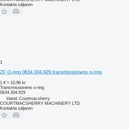
Kontakta säljaren
1
ZF O-ring 0634.304.929 transmissionens o-ring
1 €
≈ 10,96 kr
Transmissionens o-ring
0634.304.929
Irland, Courtmacsherry
COURTMACSHERRY MACHINERY LTD
Kontakta säljaren