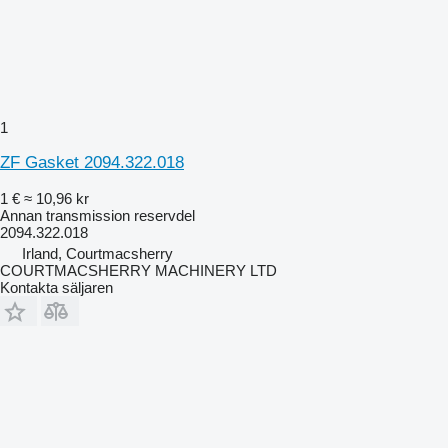
1
ZF Gasket 2094.322.018
1 €
≈ 10,96 kr
Annan transmission reservdel
2094.322.018
Irland, Courtmacsherry
COURTMACSHERRY MACHINERY LTD
Kontakta säljaren