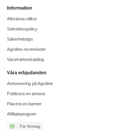
Information
Allmänna villkor
Sekretesspolicy
Säkerhetstips
Agroline recensioner
Varumärkeskatalog
Våra erbjudanden
Annonsering på Agroline
Publicera en annons
Placera en banner
Affiliateprogram
För företag