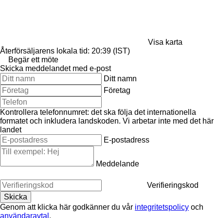
Visa karta
Återförsäljarens lokala tid: 20:39 (IST)
Begär ett möte
Skicka meddelandet med e-post
Ditt namn
Företag
Kontrollera telefonnumret: det ska följa det internationella
formatet och inkludera landskoden.
Vi arbetar inte med det här
landet
E-postadress
Meddelande
Verifieringskod
Genom att klicka här godkänner du vår
integritetspolicy
och
användaravtal
.