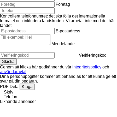
Företag
Kontrollera telefonnumret: det ska följa det internationella
formatet och inkludera landskoden.
Vi arbetar inte med det här
landet
E-postadress
Meddelande
Verifieringskod
Genom att klicka här godkänner du vår
integritetspolicy
och
användaravtal
.
Dina personuppgifter kommer att behandlas för att kunna ge ett
svar på din begäran.
PDF
Dela
Klaga
Skriv
Telefon
Liknande annonser