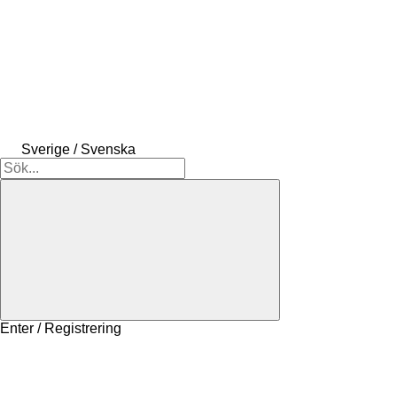
Sverige / Svenska
Enter / Registrering