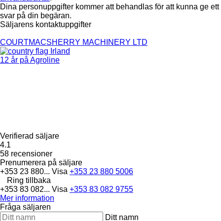
Dina personuppgifter kommer att behandlas för att kunna ge ett
svar på din begäran.
Säljarens kontaktuppgifter
COURTMACSHERRY MACHINERY LTD
Irland
12 år på Agroline
Verifierad säljare
4.1
58 recensioner
Prenumerera på säljare
+353 23 880...
Visa
+353 23 880 5006
Ring tillbaka
+353 83 082...
Visa
+353 83 082 9755
Mer information
Fråga säljaren
Ditt namn