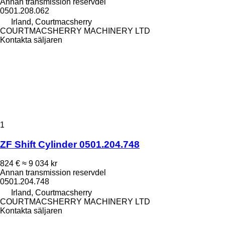
Annan transmission reservdel
0501.208.062
Irland, Courtmacsherry
COURTMACSHERRY MACHINERY LTD
Kontakta säljaren
1
ZF Shift Cylinder 0501.204.748
824 €
≈ 9 034 kr
Annan transmission reservdel
0501.204.748
Irland, Courtmacsherry
COURTMACSHERRY MACHINERY LTD
Kontakta säljaren