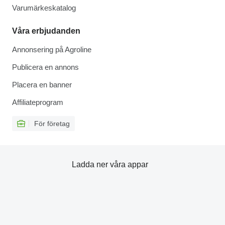
Varumärkeskatalog
Våra erbjudanden
Annonsering på Agroline
Publicera en annons
Placera en banner
Affiliateprogram
För företag
Ladda ner våra appar