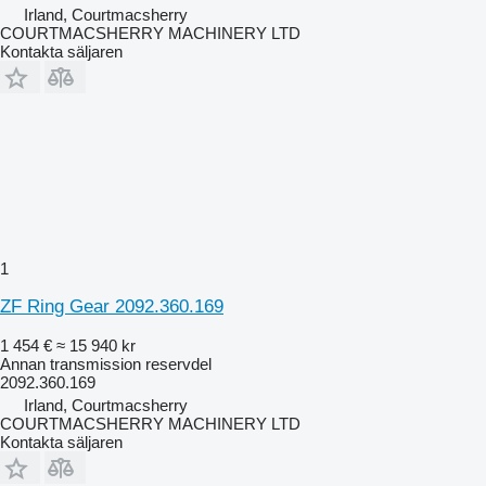
Irland, Courtmacsherry
COURTMACSHERRY MACHINERY LTD
Kontakta säljaren
1
ZF Ring Gear 2092.360.169
1 454 €
≈ 15 940 kr
Annan transmission reservdel
2092.360.169
Irland, Courtmacsherry
COURTMACSHERRY MACHINERY LTD
Kontakta säljaren