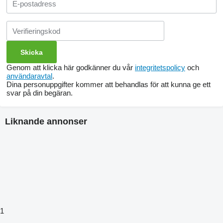
Genom att klicka här godkänner du vår
integritetspolicy
och
användaravtal
.
Dina personuppgifter kommer att behandlas för att kunna ge ett
svar på din begäran.
Liknande annonser
1