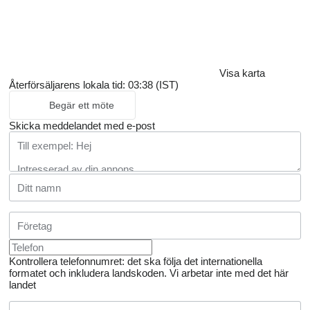
Visa karta
Återförsäljarens lokala tid: 03:38 (IST)
Begär ett möte
Skicka meddelandet med e-post
Kontrollera telefonnumret: det ska följa det internationella
formatet och inkludera landskoden.
Vi arbetar inte med det här
landet