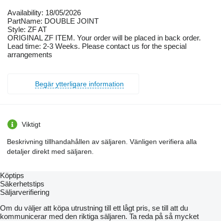
Availability: 18/05/2026
PartName: DOUBLE JOINT
Style: ZF AT
ORIGINAL ZF ITEM. Your order will be placed in back order.
Lead time: 2-3 Weeks. Please contact us for the special
arrangements
Begär ytterligare information
Viktigt
Beskrivning tillhandahållen av säljaren. Vänligen verifiera alla
detaljer direkt med säljaren.
Köptips
Säkerhetstips
Säljarverifiering
Om du väljer att köpa utrustning till ett lågt pris, se till att du
kommunicerar med den riktiga säljaren. Ta reda på så mycket