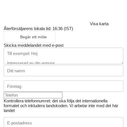
Visa karta
Återförsäljarens lokala tid: 16:36 (IST)
Begär ett möte
Skicka meddelandet med e-post
Kontrollera telefonnumret: det ska följa det internationella
formatet och inkludera landskoden.
Vi arbetar inte med det här
landet