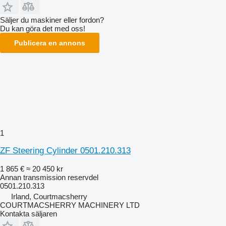
Säljer du maskiner eller fordon?
Du kan göra det med oss!
Publicera en annons
1
ZF Steering Cylinder 0501.210.313
1 865 €
≈ 20 450 kr
Annan transmission reservdel
0501.210.313
Irland, Courtmacsherry
COURTMACSHERRY MACHINERY LTD
Kontakta säljaren