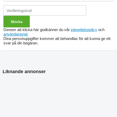
Genom att klicka här godkänner du vår
integritetspolicy
och
användaravtal
.
Dina personuppgifter kommer att behandlas för att kunna ge ett
svar på din begäran.
Liknande annonser