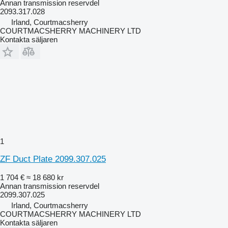
Annan transmission reservdel
2093.317.028
Irland, Courtmacsherry
COURTMACSHERRY MACHINERY LTD
Kontakta säljaren
1
ZF Duct Plate 2099.307.025
1 704 €
≈ 18 680 kr
Annan transmission reservdel
2099.307.025
Irland, Courtmacsherry
COURTMACSHERRY MACHINERY LTD
Kontakta säljaren