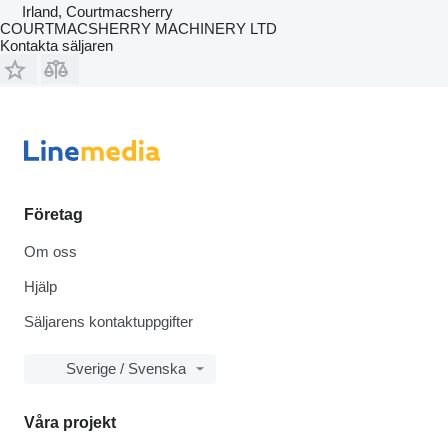
Irland, Courtmacsherry
COURTMACSHERRY MACHINERY LTD
Kontakta säljaren
Företag
Om oss
Hjälp
Säljarens kontaktuppgifter
Sverige / Svenska
Våra projekt