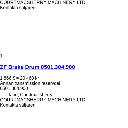
COURTMACSHERRY MACHINERY LTD
Kontakta säljaren
1
ZF Brake Drum 0501.304.900
1 866 €
≈ 20 460 kr
Annan transmission reservdel
0501.304.900
Irland, Courtmacsherry
COURTMACSHERRY MACHINERY LTD
Kontakta säljaren