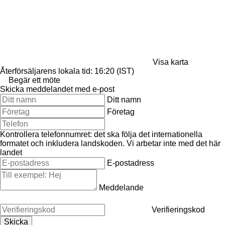
Visa karta
Återförsäljarens lokala tid: 16:20 (IST)
Begär ett möte
Skicka meddelandet med e-post
Ditt namn
Företag
Kontrollera telefonnumret: det ska följa det internationella
formatet och inkludera landskoden.
Vi arbetar inte med det här
landet
E-postadress
Meddelande
Verifieringskod