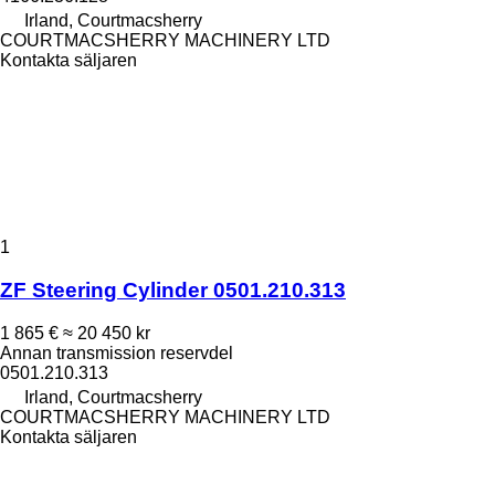
Irland, Courtmacsherry
COURTMACSHERRY MACHINERY LTD
Kontakta säljaren
1
ZF Steering Cylinder 0501.210.313
1 865 €
≈ 20 450 kr
Annan transmission reservdel
0501.210.313
Irland, Courtmacsherry
COURTMACSHERRY MACHINERY LTD
Kontakta säljaren