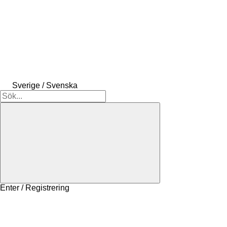
Sverige / Svenska
Enter / Registrering