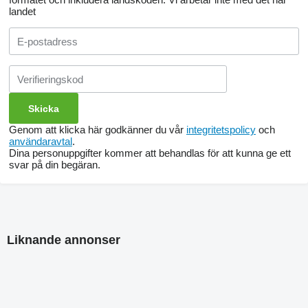
landet
Genom att klicka här godkänner du vår
integritetspolicy
och
användaravtal
.
Dina personuppgifter kommer att behandlas för att kunna ge ett
svar på din begäran.
Liknande annonser