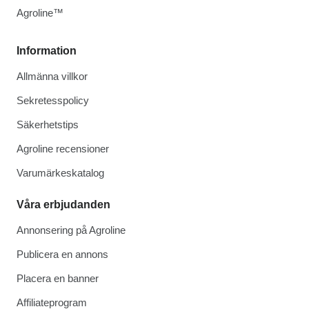
Agroline™
Information
Allmänna villkor
Sekretesspolicy
Säkerhetstips
Agroline recensioner
Varumärkeskatalog
Våra erbjudanden
Annonsering på Agroline
Publicera en annons
Placera en banner
Affiliateprogram