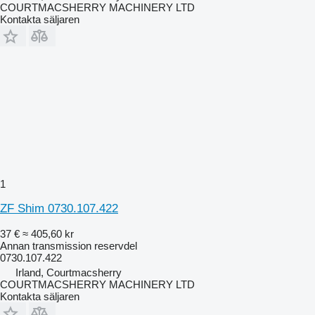
COURTMACSHERRY MACHINERY LTD
Kontakta säljaren
1
ZF Shim 0730.107.422
37 €
≈ 405,60 kr
Annan transmission reservdel
0730.107.422
Irland, Courtmacsherry
COURTMACSHERRY MACHINERY LTD
Kontakta säljaren