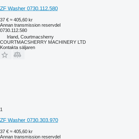
ZF Washer 0730.112.580
37 €
≈ 405,60 kr
Annan transmission reservdel
0730.112.580
Irland, Courtmacsherry
COURTMACSHERRY MACHINERY LTD
Kontakta säljaren
1
ZF Washer 0730.303.970
37 €
≈ 405,60 kr
Annan transmission reservdel