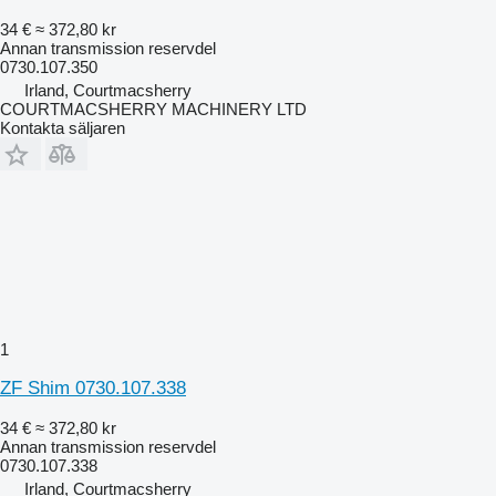
34 €
≈ 372,80 kr
Annan transmission reservdel
0730.107.350
Irland, Courtmacsherry
COURTMACSHERRY MACHINERY LTD
Kontakta säljaren
1
ZF Shim 0730.107.338
34 €
≈ 372,80 kr
Annan transmission reservdel
0730.107.338
Irland, Courtmacsherry