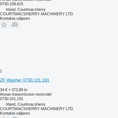
0730.108.615
Irland, Courtmacsherry
COURTMACSHERRY MACHINERY LTD
Kontakta säljaren
1
ZF Washer 0730.101.191
34 €
≈ 372,80 kr
Annan transmission reservdel
0730.101.191
Irland, Courtmacsherry
COURTMACSHERRY MACHINERY LTD
Kontakta säljaren