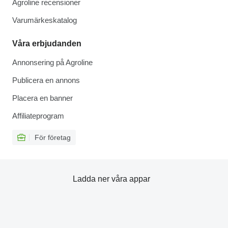
Agroline recensioner
Varumärkeskatalog
Våra erbjudanden
Annonsering på Agroline
Publicera en annons
Placera en banner
Affiliateprogram
För företag
Ladda ner våra appar