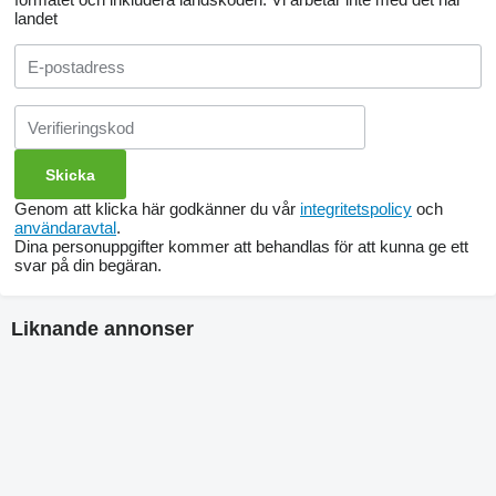
landet
Genom att klicka här godkänner du vår
integritetspolicy
och
användaravtal
.
Dina personuppgifter kommer att behandlas för att kunna ge ett
svar på din begäran.
Liknande annonser