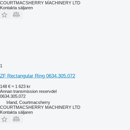
COURTMACSHERRY MACHINERY LTD
Kontakta säljaren
1
ZF Rectangular Ring 0634.305.072
148 €
≈ 1 623 kr
Annan transmission reservdel
0634.305.072
Irland, Courtmacsherry
COURTMACSHERRY MACHINERY LTD
Kontakta säljaren