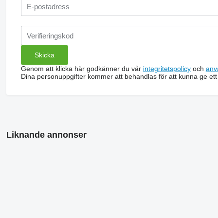
Genom att klicka här godkänner du vår
integritetspolicy
och
anv
Dina personuppgifter kommer att behandlas för att kunna ge ett
Liknande annonser