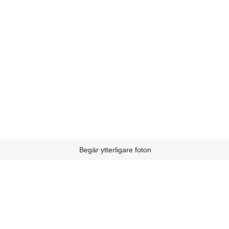
Begär ytterligare foton