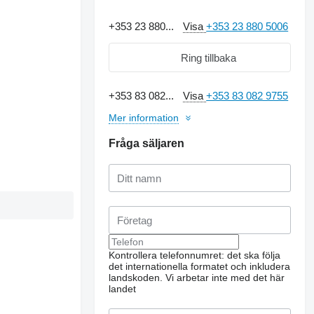
+353 23 880...
Visa
+353 23 880 5006
Ring tillbaka
+353 83 082...
Visa
+353 83 082 9755
Mer information
Fråga säljaren
Kontrollera telefonnumret: det ska följa
det internationella formatet och inkludera
landskoden.
Vi arbetar inte med det här
landet