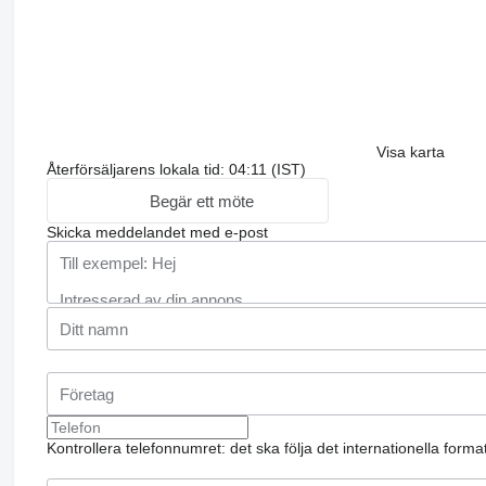
Visa karta
Återförsäljarens lokala tid: 04:11 (IST)
Begär ett möte
Skicka meddelandet med e-post
Kontrollera telefonnumret: det ska följa det internationella form