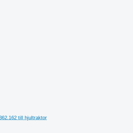
.162 till hjultraktor