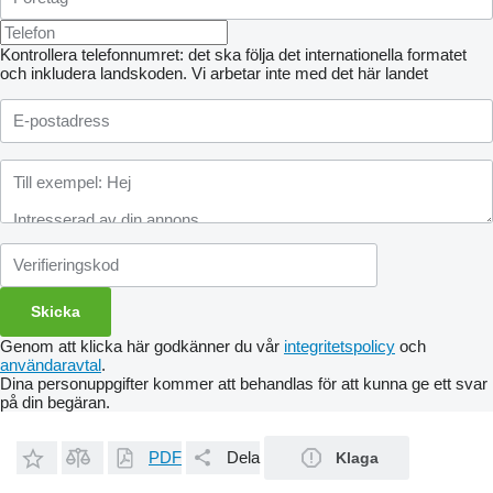
Kontrollera telefonnumret: det ska följa det internationella formatet
och inkludera landskoden.
Vi arbetar inte med det här landet
Genom att klicka här godkänner du vår
integritetspolicy
och
användaravtal
.
Dina personuppgifter kommer att behandlas för att kunna ge ett svar
på din begäran.
PDF
Dela
Klaga