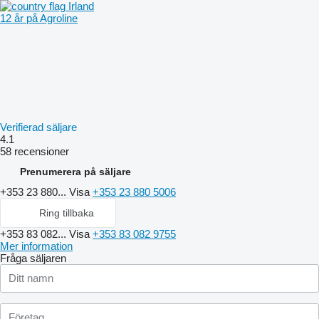
Irland
12 år på Agroline
Verifierad säljare
4.1
58 recensioner
Prenumerera på säljare
+353 23 880...
Visa
+353 23 880 5006
Ring tillbaka
+353 83 082...
Visa
+353 83 082 9755
Mer information
Fråga säljaren