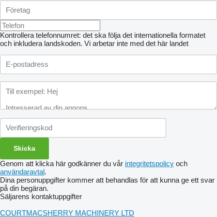
Kontrollera telefonnumret: det ska följa det internationella formatet
och inkludera landskoden.
Vi arbetar inte med det här landet
Genom att klicka här godkänner du vår
integritetspolicy
och
användaravtal
.
Dina personuppgifter kommer att behandlas för att kunna ge ett svar
på din begäran.
Säljarens kontaktuppgifter
COURTMACSHERRY MACHINERY LTD