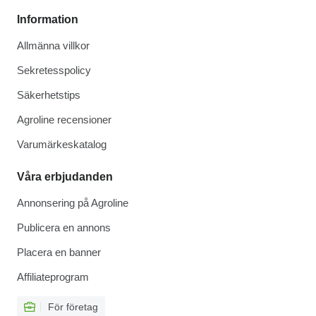
Information
Allmänna villkor
Sekretesspolicy
Säkerhetstips
Agroline recensioner
Varumärkeskatalog
Våra erbjudanden
Annonsering på Agroline
Publicera en annons
Placera en banner
Affiliateprogram
För företag