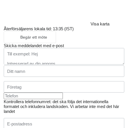
Visa karta
Återförsäljarens lokala tid: 13:35 (IST)
Begär ett möte
Skicka meddelandet med e-post
Kontrollera telefonnumret: det ska följa det internationella
formatet och inkludera landskoden.
Vi arbetar inte med det här
landet