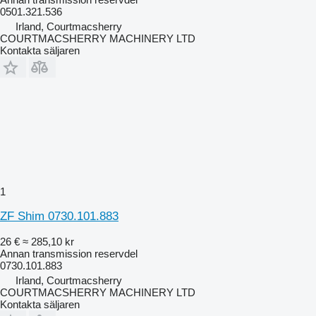
0501.321.536
Irland, Courtmacsherry
COURTMACSHERRY MACHINERY LTD
Kontakta säljaren
1
ZF Shim 0730.101.883
26 €
≈ 285,10 kr
Annan transmission reservdel
0730.101.883
Irland, Courtmacsherry
COURTMACSHERRY MACHINERY LTD
Kontakta säljaren