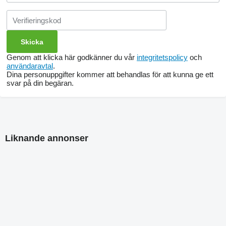
Genom att klicka här godkänner du vår
integritetspolicy
och
användaravtal
.
Dina personuppgifter kommer att behandlas för att kunna ge ett
svar på din begäran.
Liknande annonser