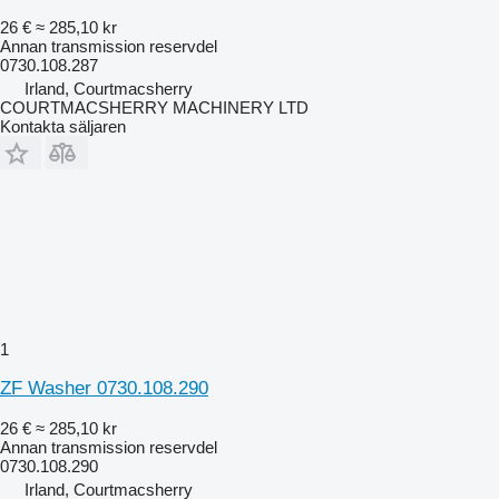
26 €
≈ 285,10 kr
Annan transmission reservdel
0730.108.287
Irland, Courtmacsherry
COURTMACSHERRY MACHINERY LTD
Kontakta säljaren
1
ZF Washer 0730.108.290
26 €
≈ 285,10 kr
Annan transmission reservdel
0730.108.290
Irland, Courtmacsherry