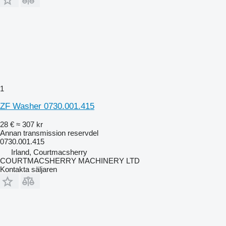
1
ZF Washer 0730.001.415
28 €
≈ 307 kr
Annan transmission reservdel
0730.001.415
Irland, Courtmacsherry
COURTMACSHERRY MACHINERY LTD
Kontakta säljaren