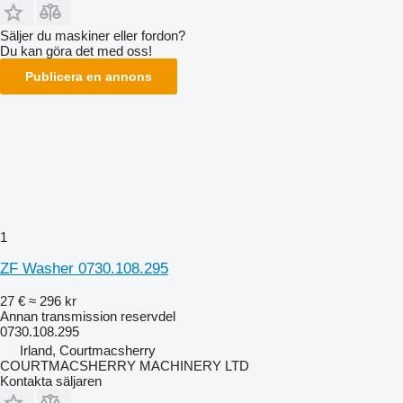
Säljer du maskiner eller fordon?
Du kan göra det med oss!
Publicera en annons
1
ZF Washer 0730.108.295
27 €
≈ 296 kr
Annan transmission reservdel
0730.108.295
Irland, Courtmacsherry
COURTMACSHERRY MACHINERY LTD
Kontakta säljaren