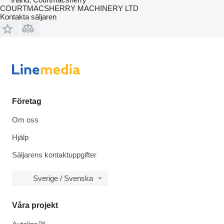
COURTMACSHERRY MACHINERY LTD
Kontakta säljaren
Företag
Om oss
Hjälp
Säljarens kontaktuppgifter
Sverige / Svenska
Våra projekt