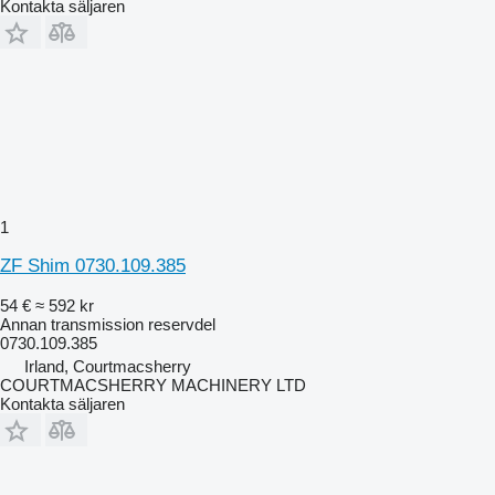
Kontakta säljaren
1
ZF Shim 0730.109.385
54 €
≈ 592 kr
Annan transmission reservdel
0730.109.385
Irland, Courtmacsherry
COURTMACSHERRY MACHINERY LTD
Kontakta säljaren