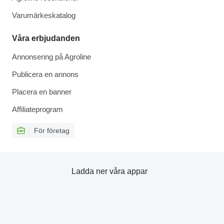
Varumärkeskatalog
Våra erbjudanden
Annonsering på Agroline
Publicera en annons
Placera en banner
Affiliateprogram
För företag
Ladda ner våra appar