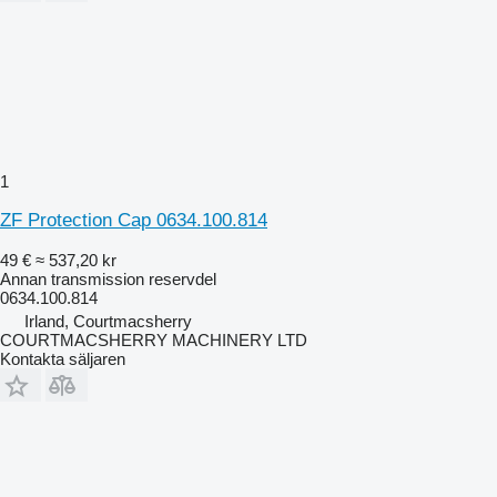
1
ZF Protection Cap 0634.100.814
49 €
≈ 537,20 kr
Annan transmission reservdel
0634.100.814
Irland, Courtmacsherry
COURTMACSHERRY MACHINERY LTD
Kontakta säljaren