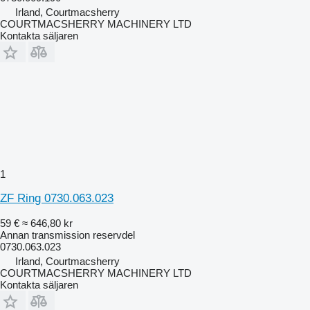
Irland, Courtmacsherry
COURTMACSHERRY MACHINERY LTD
Kontakta säljaren
1
ZF Ring 0730.063.023
59 €
≈ 646,80 kr
Annan transmission reservdel
0730.063.023
Irland, Courtmacsherry
COURTMACSHERRY MACHINERY LTD
Kontakta säljaren