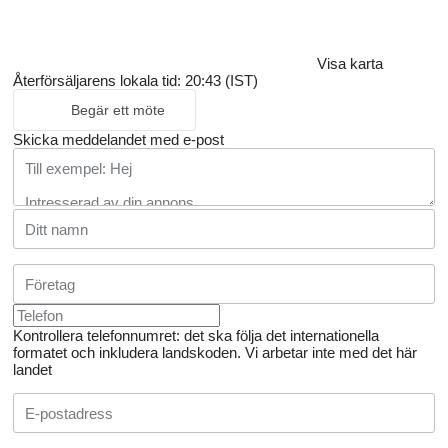
Visa karta
Återförsäljarens lokala tid: 20:43 (IST)
Begär ett möte
Skicka meddelandet med e-post
Kontrollera telefonnumret: det ska följa det internationella
formatet och inkludera landskoden.
Vi arbetar inte med det här
landet