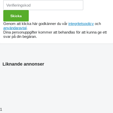
Genom att klicka här godkänner du vår
integritetspolicy
och
användaravtal
.
Dina personuppgifter kommer att behandlas för att kunna ge ett
svar på din begäran.
Liknande annonser
1