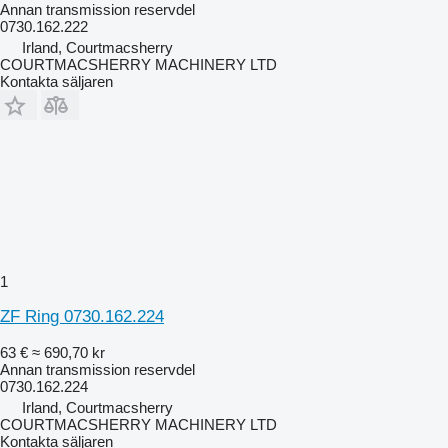
Annan transmission reservdel
0730.162.222
Irland, Courtmacsherry
COURTMACSHERRY MACHINERY LTD
Kontakta säljaren
1
ZF Ring 0730.162.224
63 €
≈ 690,70 kr
Annan transmission reservdel
0730.162.224
Irland, Courtmacsherry
COURTMACSHERRY MACHINERY LTD
Kontakta säljaren