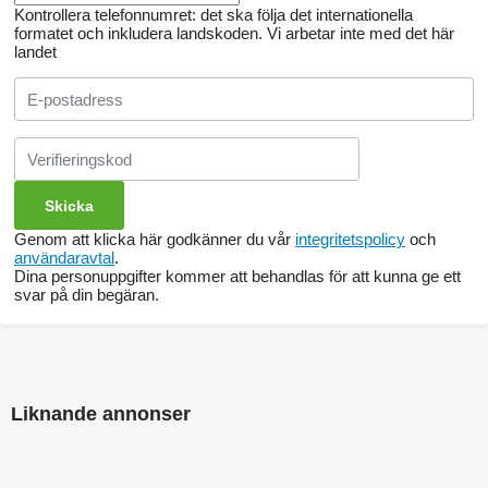
Kontrollera telefonnumret: det ska följa det internationella
formatet och inkludera landskoden.
Vi arbetar inte med det här
landet
Genom att klicka här godkänner du vår
integritetspolicy
och
användaravtal
.
Dina personuppgifter kommer att behandlas för att kunna ge ett
svar på din begäran.
Liknande annonser