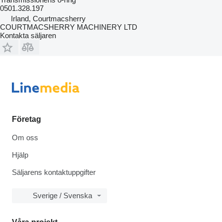
0501.328.197
Irland, Courtmacsherry
COURTMACSHERRY MACHINERY LTD
Kontakta säljaren
Företag
Om oss
Hjälp
Säljarens kontaktuppgifter
Sverige / Svenska