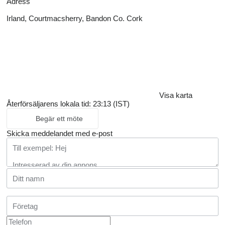
Adress
Irland, Courtmacsherry, Bandon Co. Cork
Visa karta
Återförsäljarens lokala tid: 23:13 (IST)
Begär ett möte
Skicka meddelandet med e-post