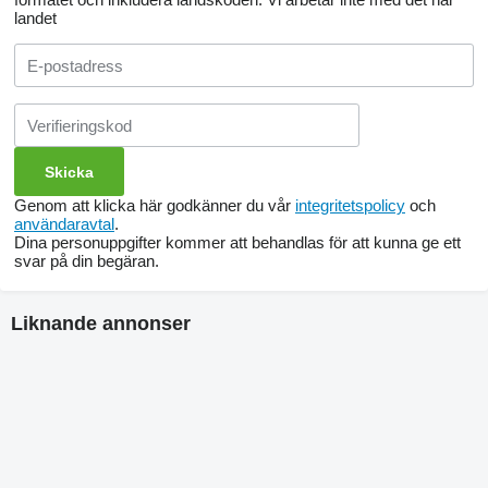
landet
Genom att klicka här godkänner du vår
integritetspolicy
och
användaravtal
.
Dina personuppgifter kommer att behandlas för att kunna ge ett
svar på din begäran.
Liknande annonser