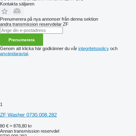
Kontakta säljaren
Prenumerera på nya annonser från denna sektion
andra transmission reservdelar
ZF
Prenumerera
Genom att klicka här godkänner du vår
integritetspolicy
och
användaravtal
.
1
ZF Washer 0730.008.282
80 €
≈ 878,80 kr
Annan transmission reservdel