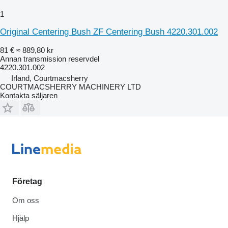
1
Original Centering Bush ZF Centering Bush 4220.301.002
81 €
≈ 889,80 kr
Annan transmission reservdel
4220.301.002
Irland, Courtmacsherry
COURTMACSHERRY MACHINERY LTD
Kontakta säljaren
Företag
Om oss
Hjälp