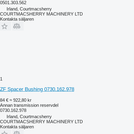
0501.303.562
Irland, Courtmacsherry
COURTMACSHERRY MACHINERY LTD
Kontakta säljaren
1
ZF Spacer Bushing 0730.162.978
84 €
≈ 922,80 kr
Annan transmission reservdel
0730.162.978
Irland, Courtmacsherry
COURTMACSHERRY MACHINERY LTD
Kontakta säljaren