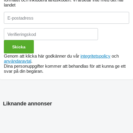
landet
Genom att klicka här godkänner du vår
integritetspolicy
och
användaravtal
.
Dina personuppgifter kommer att behandlas för att kunna ge ett
svar på din begäran.
Liknande annonser