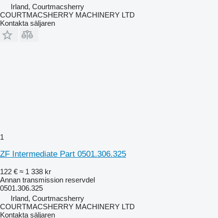
Irland, Courtmacsherry
COURTMACSHERRY MACHINERY LTD
Kontakta säljaren
1
ZF Intermediate Part 0501.306.325
122 €
≈ 1 338 kr
Annan transmission reservdel
0501.306.325
Irland, Courtmacsherry
COURTMACSHERRY MACHINERY LTD
Kontakta säljaren