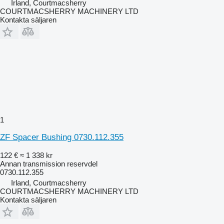
Irland, Courtmacsherry
COURTMACSHERRY MACHINERY LTD
Kontakta säljaren
1
ZF Spacer Bushing 0730.112.355
122 €
≈ 1 338 kr
Annan transmission reservdel
0730.112.355
Irland, Courtmacsherry
COURTMACSHERRY MACHINERY LTD
Kontakta säljaren