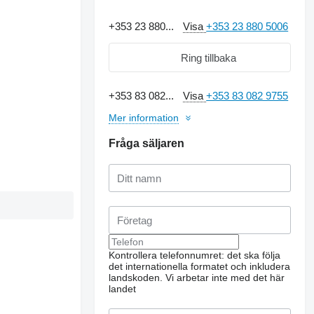
+353 23 880...
Visa
+353 23 880 5006
Ring tillbaka
+353 83 082...
Visa
+353 83 082 9755
Mer information
Fråga säljaren
Kontrollera telefonnumret: det ska följa
det internationella formatet och inkludera
landskoden.
Vi arbetar inte med det här
landet