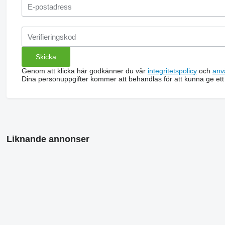
Genom att klicka här godkänner du vår
integritetspolicy
och
anv
Dina personuppgifter kommer att behandlas för att kunna ge ett
Liknande annonser