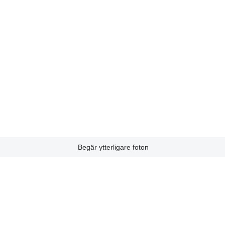
Begär ytterligare foton