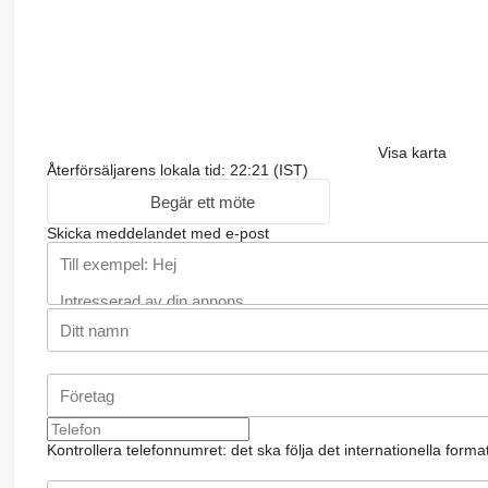
Visa karta
Återförsäljarens lokala tid: 22:21 (IST)
Begär ett möte
Skicka meddelandet med e-post
Kontrollera telefonnumret: det ska följa det internationella form