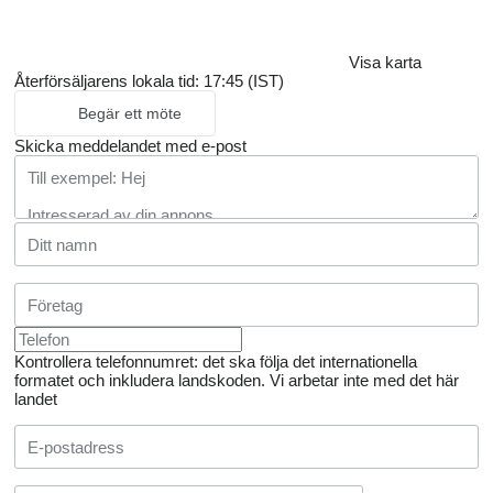
Visa karta
Återförsäljarens lokala tid: 17:45 (IST)
Begär ett möte
Skicka meddelandet med e-post
Kontrollera telefonnumret: det ska följa det internationella
formatet och inkludera landskoden.
Vi arbetar inte med det här
landet