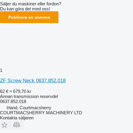
Säljer du maskiner eller fordon?
Du kan göra det med oss!
Publicera en annons
1
ZF Screw Neck 0637.852.018
62 €
≈ 679,70 kr
Annan transmission reservdel
0637.852.018
Irland, Courtmacsherry
COURTMACSHERRY MACHINERY LTD
Kontakta säljaren