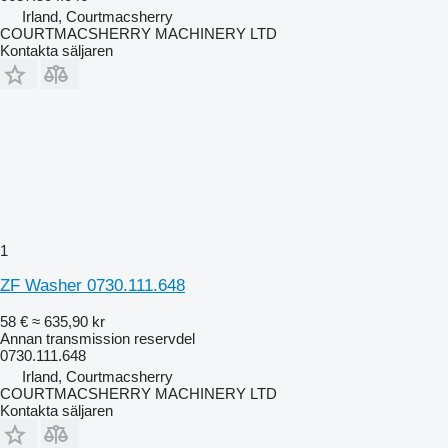
Irland, Courtmacsherry
COURTMACSHERRY MACHINERY LTD
Kontakta säljaren
1
ZF Washer 0730.111.648
58 €
≈ 635,90 kr
Annan transmission reservdel
0730.111.648
Irland, Courtmacsherry
COURTMACSHERRY MACHINERY LTD
Kontakta säljaren