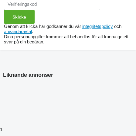
Genom att klicka här godkänner du vår
integritetspolicy
och
användaravtal
.
Dina personuppgifter kommer att behandlas för att kunna ge ett
svar på din begäran.
Liknande annonser
1