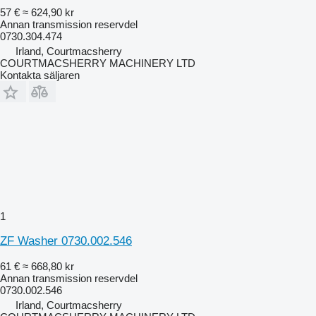
57 €
≈ 624,90 kr
Annan transmission reservdel
0730.304.474
Irland, Courtmacsherry
COURTMACSHERRY MACHINERY LTD
Kontakta säljaren
1
ZF Washer 0730.002.546
61 €
≈ 668,80 kr
Annan transmission reservdel
0730.002.546
Irland, Courtmacsherry