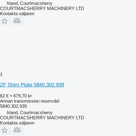
Irland, Courtmacsherry
COURTMACSHERRY MACHINERY LTD
Kontakta säljaren
1
ZF Shim Plate 5840.302.939
62 €
≈ 679,70 kr
Annan transmission reservdel
5840.302.939
Irland, Courtmacsherry
COURTMACSHERRY MACHINERY LTD
Kontakta säljaren