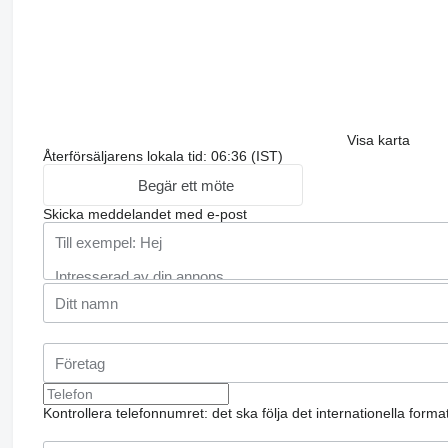
Visa karta
Återförsäljarens lokala tid: 06:36 (IST)
Begär ett möte
Skicka meddelandet med e-post
Kontrollera telefonnumret: det ska följa det internationella form