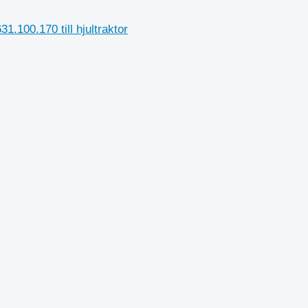
1.100.170 till hjultraktor