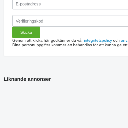
Genom att klicka här godkänner du vår
integritetspolicy
och
anv
Dina personuppgifter kommer att behandlas för att kunna ge ett
Liknande annonser