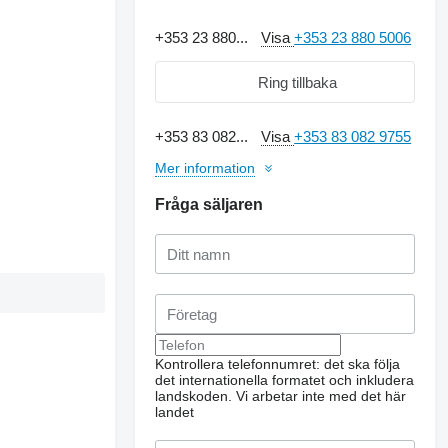
+353 23 880...
Visa
+353 23 880 5006
Ring tillbaka
+353 83 082...
Visa
+353 83 082 9755
Mer information
Fråga säljaren
Kontrollera telefonnumret: det ska följa
det internationella formatet och inkludera
landskoden.
Vi arbetar inte med det här
landet