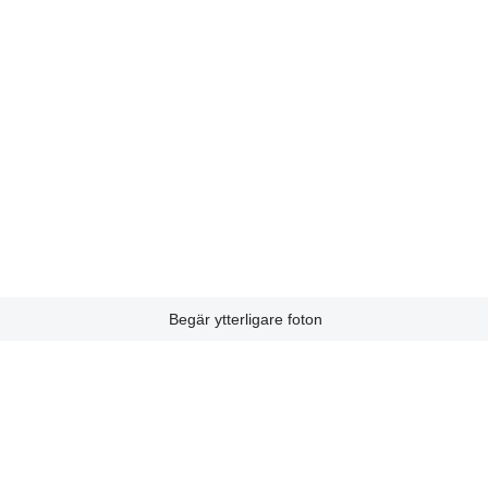
Begär ytterligare foton