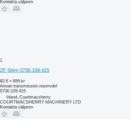
Kontakta säljaren
1
ZF Shim 0730.109.415
82 €
≈ 899 kr
Annan transmission reservdel
0730.109.415
Irland, Courtmacsherry
COURTMACSHERRY MACHINERY LTD
Kontakta säljaren