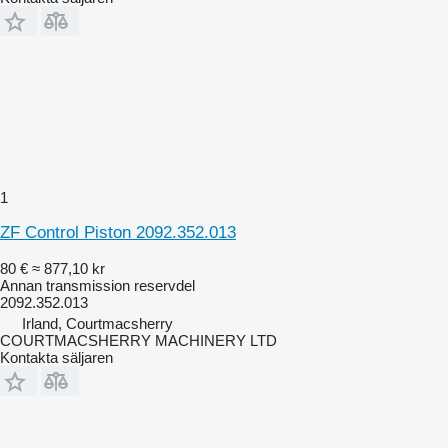
1
ZF Control Piston 2092.352.013
80 €
≈ 877,10 kr
Annan transmission reservdel
2092.352.013
Irland, Courtmacsherry
COURTMACSHERRY MACHINERY LTD
Kontakta säljaren