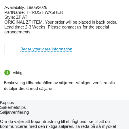
Availability: 18/05/2026
PartName: THRUST WASHER
Style: ZF AT
ORIGINAL ZF ITEM. Your order will be placed in back order.
Lead time: 2-3 Weeks. Please contact us for the special
arrangements
Begär ytterligare information
Viktigt
Beskrivning tillhandahållen av säljaren. Vänligen verifiera alla
detaljer direkt med säljaren.
Köptips
Säkerhetstips
Säljarverifiering
Om du väljer att köpa utrustning till ett lågt pris, se till att du
kommunicerar med den riktiga säljaren. Ta reda på så mycket