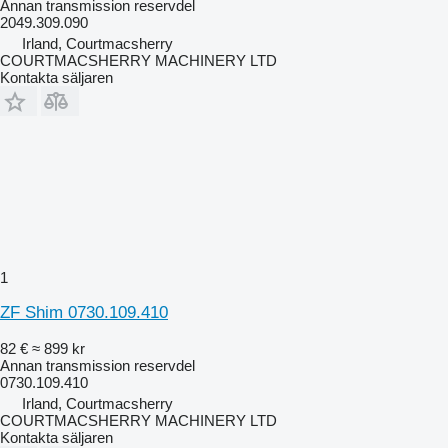
Annan transmission reservdel
2049.309.090
Irland, Courtmacsherry
COURTMACSHERRY MACHINERY LTD
Kontakta säljaren
1
ZF Shim 0730.109.410
82 €
≈ 899 kr
Annan transmission reservdel
0730.109.410
Irland, Courtmacsherry
COURTMACSHERRY MACHINERY LTD
Kontakta säljaren