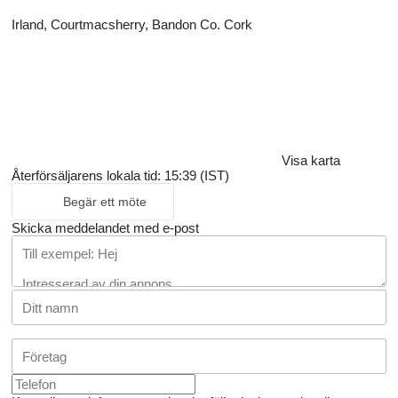
Irland, Courtmacsherry, Bandon Co. Cork
Visa karta
Återförsäljarens lokala tid: 15:39 (IST)
Begär ett möte
Skicka meddelandet med e-post