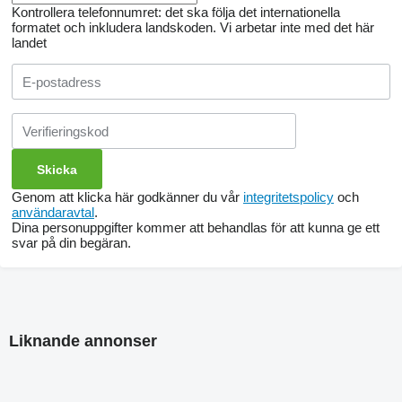
Kontrollera telefonnumret: det ska följa det internationella
formatet och inkludera landskoden.
Vi arbetar inte med det här
landet
Genom att klicka här godkänner du vår
integritetspolicy
och
användaravtal
.
Dina personuppgifter kommer att behandlas för att kunna ge ett
svar på din begäran.
Liknande annonser