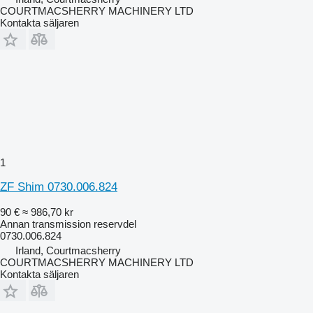
COURTMACSHERRY MACHINERY LTD
Kontakta säljaren
1
ZF Shim 0730.006.824
90 €
≈ 986,70 kr
Annan transmission reservdel
0730.006.824
Irland, Courtmacsherry
COURTMACSHERRY MACHINERY LTD
Kontakta säljaren