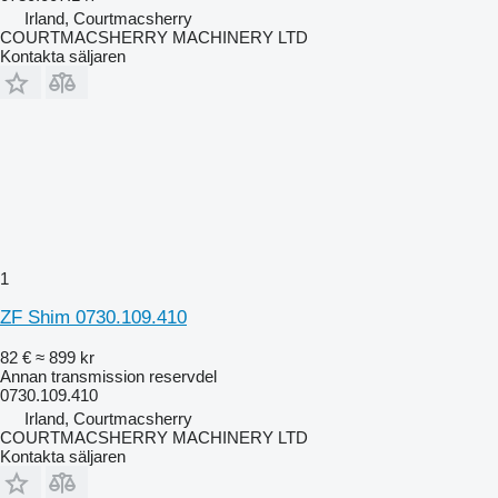
Irland, Courtmacsherry
COURTMACSHERRY MACHINERY LTD
Kontakta säljaren
1
ZF Shim 0730.109.410
82 €
≈ 899 kr
Annan transmission reservdel
0730.109.410
Irland, Courtmacsherry
COURTMACSHERRY MACHINERY LTD
Kontakta säljaren