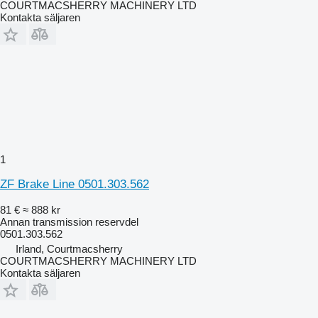
COURTMACSHERRY MACHINERY LTD
Kontakta säljaren
1
ZF Brake Line 0501.303.562
81 €
≈ 888 kr
Annan transmission reservdel
0501.303.562
Irland, Courtmacsherry
COURTMACSHERRY MACHINERY LTD
Kontakta säljaren