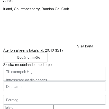
Adress
Irland, Courtmacsherry, Bandon Co. Cork
Visa karta
Återförsäljarens lokala tid: 20:40 (IST)
Begär ett möte
Skicka meddelandet med e-post