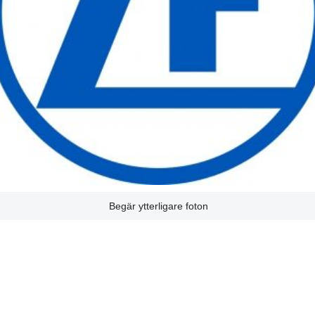
Begär ytterligare foton