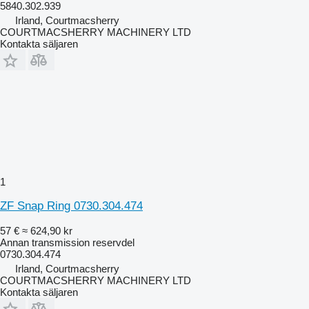
5840.302.939
Irland, Courtmacsherry
COURTMACSHERRY MACHINERY LTD
Kontakta säljaren
1
ZF Snap Ring 0730.304.474
57 €
≈ 624,90 kr
Annan transmission reservdel
0730.304.474
Irland, Courtmacsherry
COURTMACSHERRY MACHINERY LTD
Kontakta säljaren