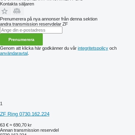
Kontakta säljaren
Prenumerera på nya annonser från denna sektion
andra transmission reservdelar
ZF
Prenumerera
Genom att klicka här godkänner du vår
integritetspolicy
och
användaravtal
.
1
ZF Ring 0730.162.224
63 €
≈ 690,70 kr
Annan transmission reservdel