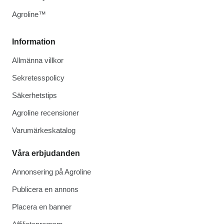
Agroline™
Information
Allmänna villkor
Sekretesspolicy
Säkerhetstips
Agroline recensioner
Varumärkeskatalog
Våra erbjudanden
Annonsering på Agroline
Publicera en annons
Placera en banner