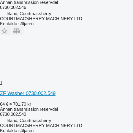
Annan transmission reservdel
0730.002.546
Irland, Courtmacsherry
COURTMACSHERRY MACHINERY LTD
Kontakta säljaren
1
ZF Washer 0730.002.549
64 €
≈ 701,70 kr
Annan transmission reservdel
0730.002.549
Irland, Courtmacsherry
COURTMACSHERRY MACHINERY LTD
Kontakta säljaren