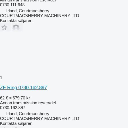
0730.111.648
Irland, Courtmacsherry
COURTMACSHERRY MACHINERY LTD
Kontakta säljaren
1
ZF Ring 0730.162.897
62 €
≈ 679,70 kr
Annan transmission reservdel
0730.162.897
Irland, Courtmacsherry
COURTMACSHERRY MACHINERY LTD
Kontakta säljaren