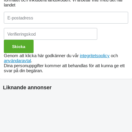
landet
Genom att klicka här godkänner du vår
integritetspolicy
och
användaravtal
.
Dina personuppgifter kommer att behandlas för att kunna ge ett
svar på din begäran.
Liknande annonser