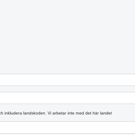
och inkludera landskoden.
Vi arbetar inte med det här landet