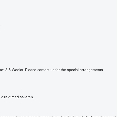
"
me: 2-3 Weeks. Please contact us for the special arrangements
r direkt med säljaren.