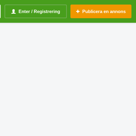
Enter / Registrering
Publicera en annons