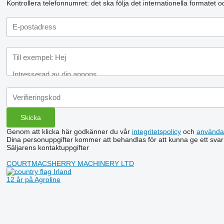
Kontrollera telefonnumret: det ska följa det internationella formatet 
Genom att klicka här godkänner du vår
integritetspolicy
och
använda
Dina personuppgifter kommer att behandlas för att kunna ge ett svar
Säljarens kontaktuppgifter
COURTMACSHERRY MACHINERY LTD
Irland
12 år på Agroline