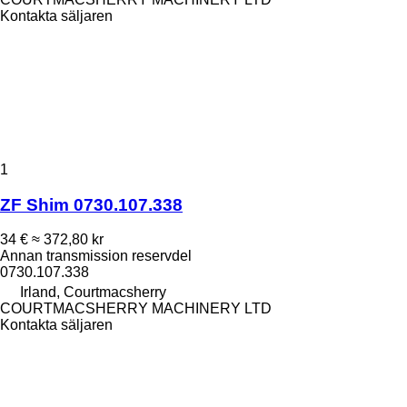
Kontakta säljaren
1
ZF Shim 0730.107.338
34 €
≈ 372,80 kr
Annan transmission reservdel
0730.107.338
Irland, Courtmacsherry
COURTMACSHERRY MACHINERY LTD
Kontakta säljaren