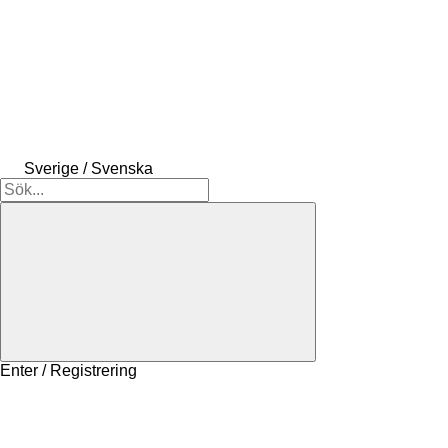
Sverige / Svenska
Enter / Registrering