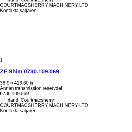
COURTMACSHERRY MACHINERY LTD
Kontakta säljaren
1
ZF Shim 0730.109.069
38 €
≈ 416,60 kr
Annan transmission reservdel
0730.109.069
Irland, Courtmacsherry
COURTMACSHERRY MACHINERY LTD
Kontakta säljaren